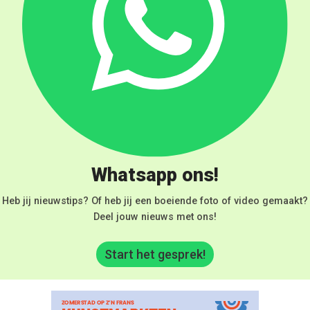
Whatsapp ons!
Heb jij nieuwstips? Of heb jij een boeiende foto of video gemaakt?
Deel jouw nieuws met ons!
Start het gesprek!