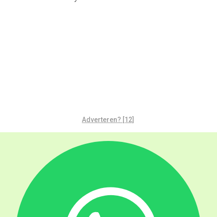
Adverteren? [12]