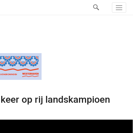
keer op rij landskampioen