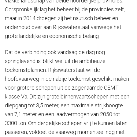
vlakke landschap van beide noordelijke provincies.”
Oorspronkelijk lag het beheer bij de provincies zelf,
maar in 2014 droegen zij het nautisch beheer en
onderhoud over aan Rijkswaterstaat vanwege het
grote landelijke en economische belang.
Dat de verbinding ook vandaag de dag nog
springlevend is, blijkt wel uit de ambitieuze
toekomstplannen. Rijkswaterstaat wil de
hoofdvaarweg in de nabije toekomst geschikt maken
voor grotere schepen uit de zogenaamde CEMT-
klasse Va. Dit zijn grote binnenvaartschepen met een
diepgang tot 3,5 meter, een maximale strijkhoogte
van 7,1 meter en een laadvermogen van 2050 tot
3300 ton. Om dergelijke schepen vrij te kunnen laten
passeren, voldoet de vaarweg momenteel nog niet.