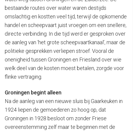
bestaande routes over water waren destijds
omslachtig en kostten veel tijd, terwijl de opkomende
handel en scheepvaart juist vroegen om een snellere,
directe verbinding. In die tijd werd er gesproken over
de aanleg van ‘het grote scheepvaartkanaal’, maar de
politieke gesprekken verliepen stroef. Vooral de
onenigheid tussen Groningen en Friesland over wie
welk deel van de kosten moest betalen, zorgde voor
flinke vertraging.
Groningen begint alleen
Na de aanleg van een nieuwe sluis bij Gaarkeuken in
1924 liepen de gemoederen zo hoog op, dat
Groningen in 1928 besloot om zonder Friese
overeenstemming zelf maar te beginnen met de