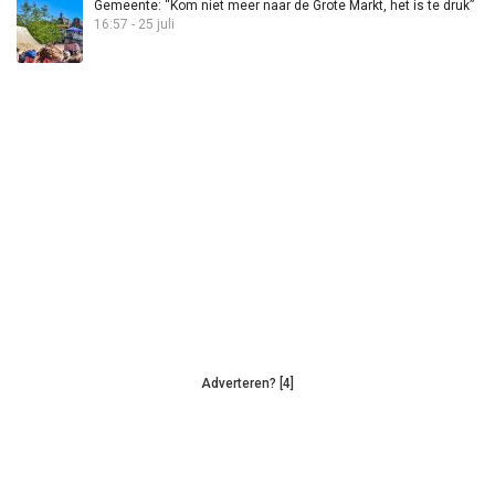
Gemeente: “Kom niet meer naar de Grote Markt, het is te druk”
16:57 - 25 juli
Adverteren? [4]