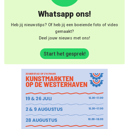
Whatsapp ons!
Heb jij nieuwstips? Of heb jij een boeiende foto of video
gemaakt?
Deel jouw nieuws met ons!
Start het gesprek!