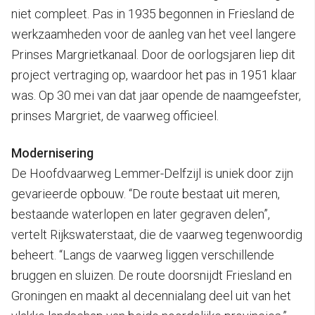
niet compleet. Pas in 1935 begonnen in Friesland de
werkzaamheden voor de aanleg van het veel langere
Prinses Margrietkanaal. Door de oorlogsjaren liep dit
project vertraging op, waardoor het pas in 1951 klaar
was. Op 30 mei van dat jaar opende de naamgeefster,
prinses Margriet, de vaarweg officieel.
Modernisering
De Hoofdvaarweg Lemmer-Delfzijl is uniek door zijn
gevarieerde opbouw. “De route bestaat uit meren,
bestaande waterlopen en later gegraven delen”,
vertelt Rijkswaterstaat, die de vaarweg tegenwoordig
beheert. “Langs de vaarweg liggen verschillende
bruggen en sluizen. De route doorsnijdt Friesland en
Groningen en maakt al decennialang deel uit van het