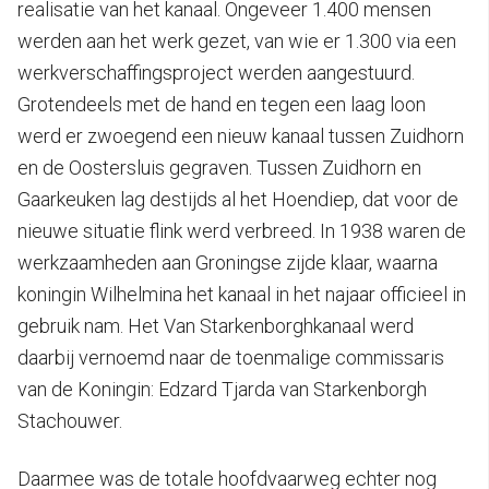
realisatie van het kanaal. Ongeveer 1.400 mensen
werden aan het werk gezet, van wie er 1.300 via een
werkverschaffingsproject werden aangestuurd.
Grotendeels met de hand en tegen een laag loon
werd er zwoegend een nieuw kanaal tussen Zuidhorn
en de Oostersluis gegraven. Tussen Zuidhorn en
Gaarkeuken lag destijds al het Hoendiep, dat voor de
nieuwe situatie flink werd verbreed. In 1938 waren de
werkzaamheden aan Groningse zijde klaar, waarna
koningin Wilhelmina het kanaal in het najaar officieel in
gebruik nam. Het Van Starkenborghkanaal werd
daarbij vernoemd naar de toenmalige commissaris
van de Koningin: Edzard Tjarda van Starkenborgh
Stachouwer.
Daarmee was de totale hoofdvaarweg echter nog