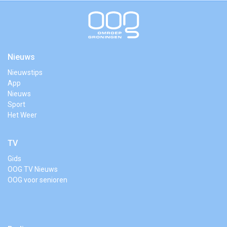
Nieuws
Nieuwstips
App
Nieuws
Sport
Het Weer
TV
Gids
OOG TV Nieuws
OOG voor senioren