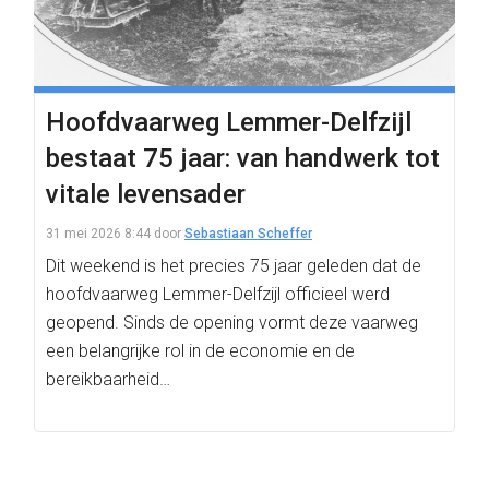
Hoofdvaarweg Lemmer-Delfzijl
bestaat 75 jaar: van handwerk tot
vitale levensader
31 mei 2026 8:44
door
Sebastiaan Scheffer
Dit weekend is het precies 75 jaar geleden dat de
hoofdvaarweg Lemmer-Delfzijl officieel werd
geopend. Sinds de opening vormt deze vaarweg
een belangrijke rol in de economie en de
bereikbaarheid…