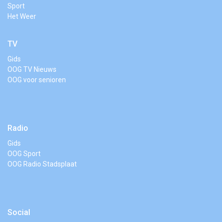
Sport
Het Weer
TV
Gids
OOG TV Nieuws
OOG voor senioren
Radio
Gids
OOG Sport
OOG Radio Stadsplaat
Social