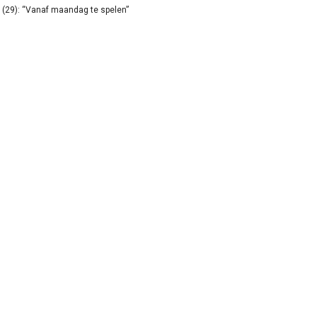
(29): “Vanaf maandag te spelen”