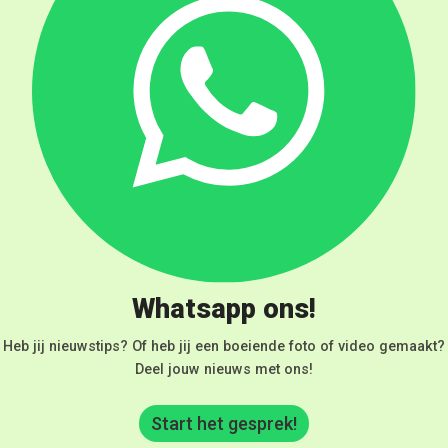
Whatsapp ons!
Heb jij nieuwstips? Of heb jij een boeiende foto of video gemaakt?
Deel jouw nieuws met ons!
Start het gesprek!