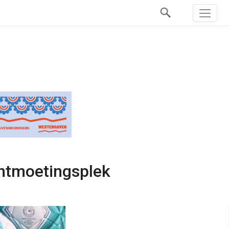
ntmoetingsplek