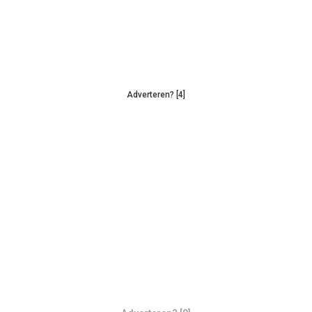
Adverteren? [4]