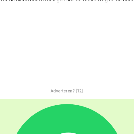
Adverteren? [12]