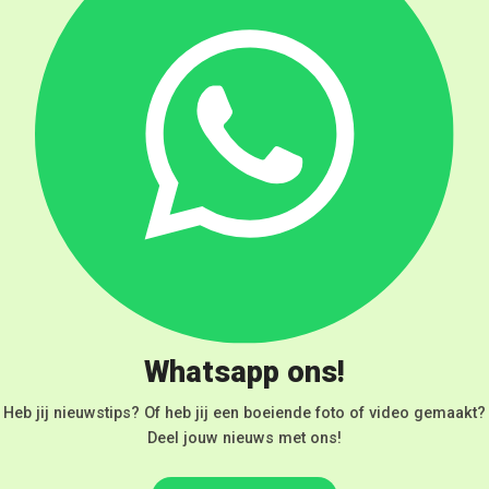
Whatsapp ons!
Heb jij nieuwstips? Of heb jij een boeiende foto of video gemaakt?
Deel jouw nieuws met ons!