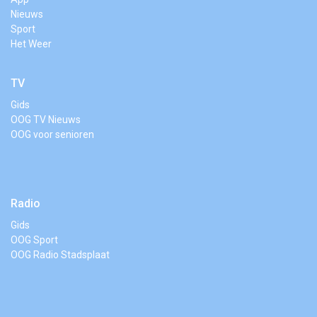
Nieuws
Sport
Het Weer
TV
Gids
OOG TV Nieuws
OOG voor senioren
Radio
Gids
OOG Sport
OOG Radio Stadsplaat