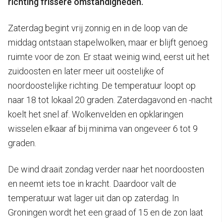
richting frissere omstandigheden.
Zaterdag begint vrij zonnig en in de loop van de
middag ontstaan stapelwolken, maar er blijft genoeg
ruimte voor de zon. Er staat weinig wind, eerst uit het
zuidoosten en later meer uit oostelijke of
noordoostelijke richting. De temperatuur loopt op
naar 18 tot lokaal 20 graden. Zaterdagavond en -nacht
koelt het snel af. Wolkenvelden en opklaringen
wisselen elkaar af bij minima van ongeveer 6 tot 9
graden.
De wind draait zondag verder naar het noordoosten
en neemt iets toe in kracht. Daardoor valt de
temperatuur wat lager uit dan op zaterdag. In
Groningen wordt het een graad of 15 en de zon laat