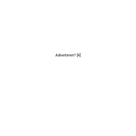
Adverteren? [4]