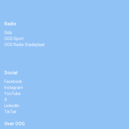
Radio
Gids
OOG Sport
OOG Radio Stadsplaat
Social
Facebook
Instagram
YouTube
X
LinkedIn
TikTok
Over OOG