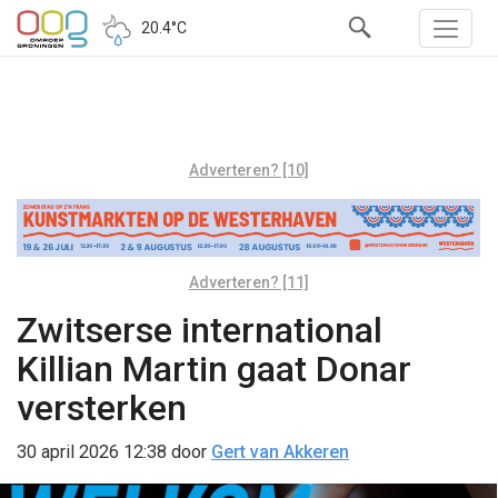
20.4°C
Adverteren? [10]
Adverteren? [11]
Zwitserse international
Killian Martin gaat Donar
versterken
30 april 2026 12:38
door
Gert van Akkeren