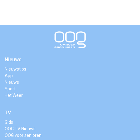
Nieuws
Nieuwstips
App
Nieuws
Sport
Het Weer
TV
Gids
OOG TV Nieuws
OOG voor senioren