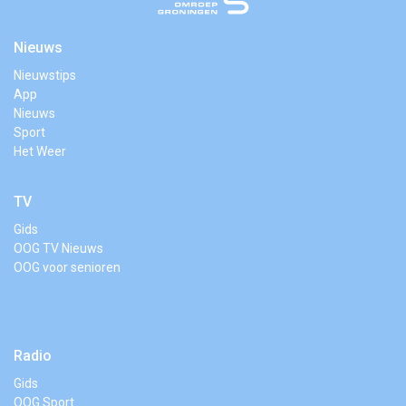
Nieuws
Nieuwstips
App
Nieuws
Sport
Het Weer
TV
Gids
OOG TV Nieuws
OOG voor senioren
Radio
Gids
OOG Sport