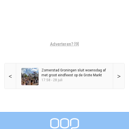
Adverteren? [9]
Zomerstad Groningen sluit woensdag af
<
>
met groot eindfeest op de Grote Markt
17:58 - 28 juli