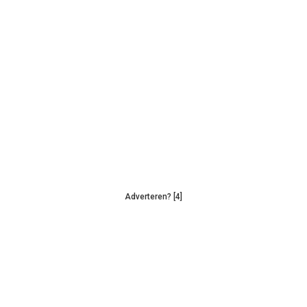
Adverteren? [4]