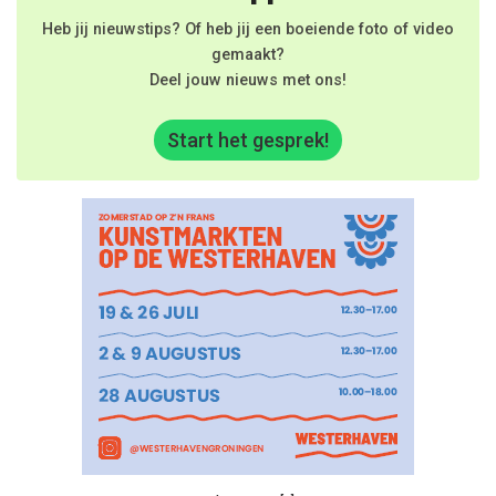
Heb jij nieuwstips? Of heb jij een boeiende foto of video
gemaakt?
Deel jouw nieuws met ons!
Start het gesprek!