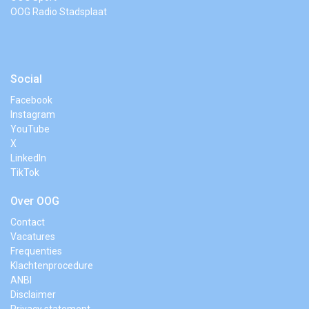
OOG Radio Stadsplaat
Social
Facebook
Instagram
YouTube
X
LinkedIn
TikTok
Over OOG
Contact
Vacatures
Frequenties
Klachtenprocedure
ANBI
Disclaimer