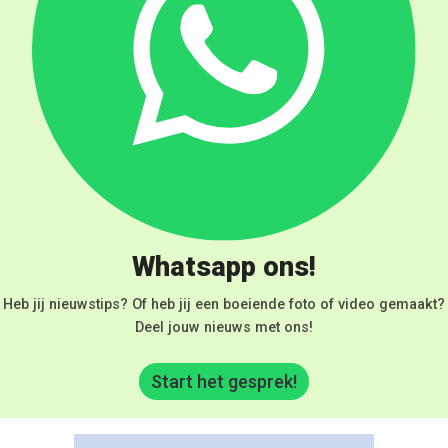
Whatsapp ons!
Heb jij nieuwstips? Of heb jij een boeiende foto of video gemaakt?
Deel jouw nieuws met ons!
Start het gesprek!