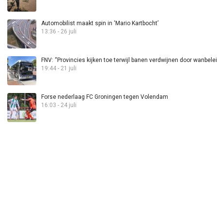
Automobilist maakt spin in ‘Mario Kartbocht’
13:36 - 26 juli
FNV: “Provincies kijken toe terwijl banen verdwijnen door wanbele
19:44 - 21 juli
Forse nederlaag FC Groningen tegen Volendam
16:03 - 24 juli