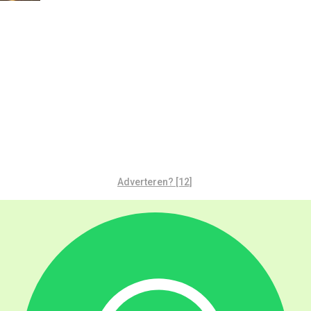
Adverteren? [12]