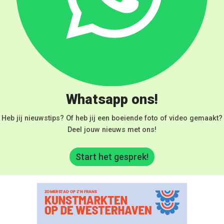
Whatsapp ons!
Heb jij nieuwstips? Of heb jij een boeiende foto of video gemaakt?
Deel jouw nieuws met ons!
Start het gesprek!