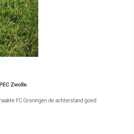
 PEC Zwolle.
 maakte FC Groningen de achterstand goed.