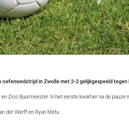
oefenwedstrijd in Zwolle met 2-2 gelijkgespeeld tegen
i en Zico Buurmeester. In het eerste kwartier na de pauze
an der Werff en Ryan Metu.