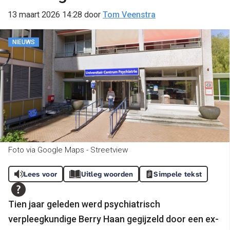
13 maart 2026 14:28
door
Tom Veenstra
NIEUWS
Foto via Google Maps - Streetview
Lees voor
Uitleg woorden
Simpele tekst
Tien jaar geleden werd psychiatrisch
verpleegkundige Berry Haan gegijzeld door een ex-