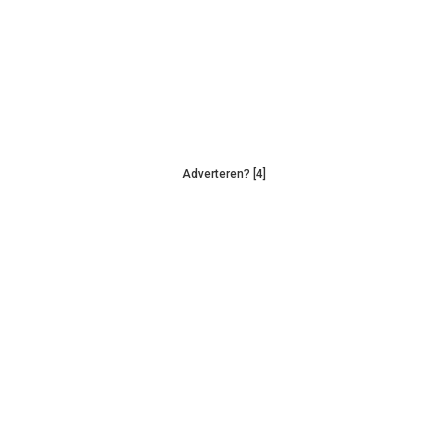
Adverteren? [4]