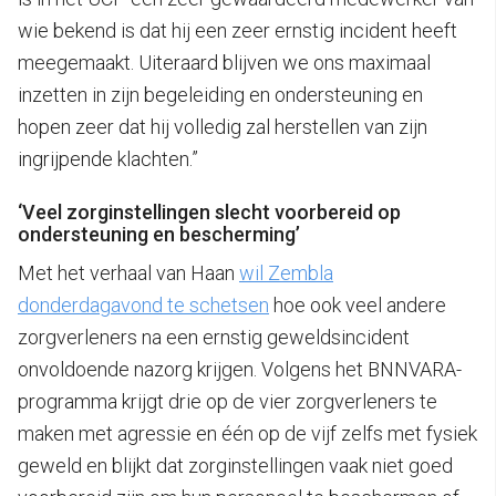
wie bekend is dat hij een zeer ernstig incident heeft
meegemaakt. Uiteraard blijven we ons maximaal
inzetten in zijn begeleiding en ondersteuning en
hopen zeer dat hij volledig zal herstellen van zijn
ingrijpende klachten.”
‘Veel zorginstellingen slecht voorbereid op
ondersteuning en bescherming’
Met het verhaal van Haan
wil Zembla
donderdagavond te schetsen
hoe ook veel andere
zorgverleners na een ernstig geweldsincident
onvoldoende nazorg krijgen. Volgens het BNNVARA-
programma krijgt drie op de vier zorgverleners te
maken met agressie en één op de vijf zelfs met fysiek
geweld en blijkt dat zorginstellingen vaak niet goed