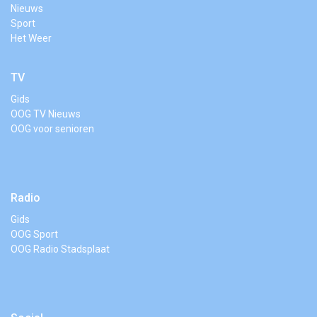
Nieuws
Sport
Het Weer
TV
Gids
OOG TV Nieuws
OOG voor senioren
Radio
Gids
OOG Sport
OOG Radio Stadsplaat