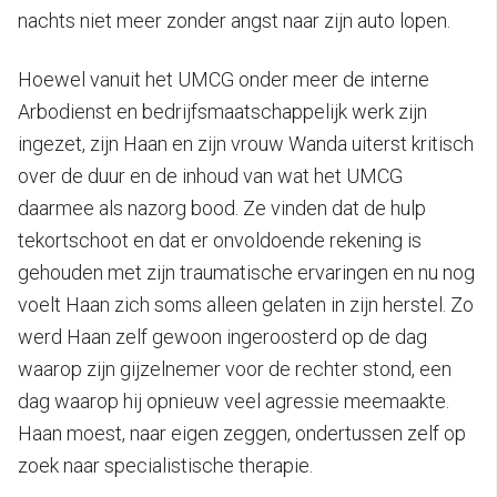
nachts niet meer zonder angst naar zijn auto lopen.
Hoewel vanuit het UMCG onder meer de interne
Arbodienst en bedrijfsmaatschappelijk werk zijn
ingezet, zijn Haan en zijn vrouw Wanda uiterst kritisch
over de duur en de inhoud van wat het UMCG
daarmee als nazorg bood. Ze vinden dat de hulp
tekortschoot en dat er onvoldoende rekening is
gehouden met zijn traumatische ervaringen en nu nog
voelt Haan zich soms alleen gelaten in zijn herstel. Zo
werd Haan zelf gewoon ingeroosterd op de dag
waarop zijn gijzelnemer voor de rechter stond, een
dag waarop hij opnieuw veel agressie meemaakte.
Haan moest, naar eigen zeggen, ondertussen zelf op
zoek naar specialistische therapie.