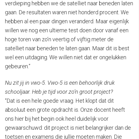
verdieping hebben we de satelliet naar beneden laten
gaan. De resultaten waren niet honderd procent. We
hebben al een paar dingen veranderd. Maar eigenlijk
willen we nog een ultieme test doen door vanaf een
hoge toren van zo’n veertig of vijftig meter de
satelliet naar beneden te laten gaan. Maar dit is best
wel een uitdaging. We willen niet dat er ongelukken
gebeuren.”
Nu zit jij in vwo-5. Vwo-5 is een behoorlijk druk
schooljaar. Heb je tijd voor zo’n groot project?
“Dat is een hele goede vraag. Het klopt dat dit
absoluut een grote opdracht is. Onze docent heeft
ons hier bij het begin ook heel duidelijk voor
gewaarschuwd: dit project is niet belangrijker dan de
toetsen en examens die jullie moeten maken. Die