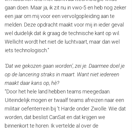
gaan doen. Maar ja, ik zit nu in vwo-5 en heb nog zeker
een jaar om mij voor een vervolgopleiding aan te
melden. Deze opdracht maakt voor mij in ieder geval
wel duidelijk dat ik graag de technische kant op wil.
Wellicht wordt het niet de luchtvaart, maar dan wel
iets technologisch.”
‘Dat we gekozen gaan worden’, zei je. Daarmee doel je
op de lancering straks in maart. Want niet iedereen
maakt daar kans op, hè?
“Door het hele land hebben teams meegedaan.
Uiteindelijk mogen er twaalf teams afreizen naar een
militair oefenterrein bij ’t Harde onder Zwolle. Wie dat
worden, dat beslist CanSat en dat krijgen we
binnenkort te horen. Ik vertelde al over de