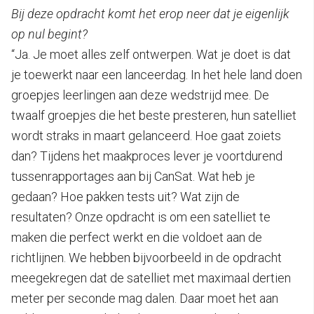
Bij deze opdracht komt het erop neer dat je eigenlijk
op nul begint?
“Ja. Je moet alles zelf ontwerpen. Wat je doet is dat
je toewerkt naar een lanceerdag. In het hele land doen
groepjes leerlingen aan deze wedstrijd mee. De
twaalf groepjes die het beste presteren, hun satelliet
wordt straks in maart gelanceerd. Hoe gaat zoiets
dan? Tijdens het maakproces lever je voortdurend
tussenrapportages aan bij CanSat. Wat heb je
gedaan? Hoe pakken tests uit? Wat zijn de
resultaten? Onze opdracht is om een satelliet te
maken die perfect werkt en die voldoet aan de
richtlijnen. We hebben bijvoorbeeld in de opdracht
meegekregen dat de satelliet met maximaal dertien
meter per seconde mag dalen. Daar moet het aan