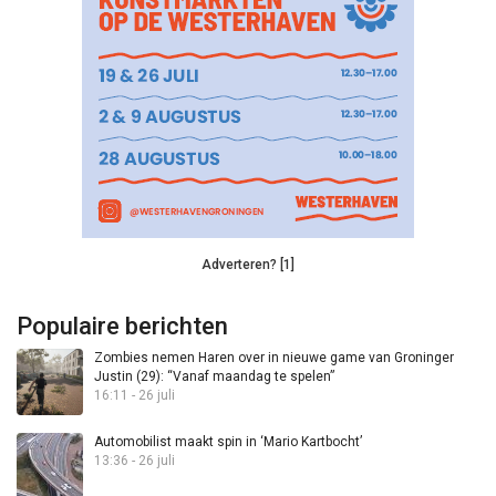
Adverteren? [1]
Populaire berichten
Zombies nemen Haren over in nieuwe game van Groninger
Justin (29): “Vanaf maandag te spelen”
16:11 - 26 juli
Automobilist maakt spin in ‘Mario Kartbocht’
13:36 - 26 juli