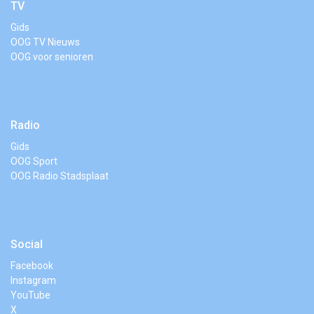
TV
Gids
OOG TV Nieuws
OOG voor senioren
Radio
Gids
OOG Sport
OOG Radio Stadsplaat
Social
Facebook
Instagram
YouTube
X