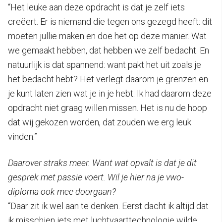
“Het leuke aan deze opdracht is dat je zelf iets
creëert. Er is niemand die tegen ons gezegd heeft: dit
moeten jullie maken en doe het op deze manier. Wat
we gemaakt hebben, dat hebben we zelf bedacht. En
natuurlijk is dat spannend: want pakt het uit zoals je
het bedacht hebt? Het verlegt daarom je grenzen en
je kunt laten zien wat je in je hebt. Ik had daarom deze
opdracht niet graag willen missen. Het is nu de hoop
dat wij gekozen worden, dat zouden we erg leuk
vinden.”
Daarover straks meer. Want wat opvalt is dat je dit
gesprek met passie voert. Wil je hier na je vwo-
diploma ook mee doorgaan?
“Daar zit ik wel aan te denken. Eerst dacht ik altijd dat
ik misschien iets met luchtvaarttechnologie wilde