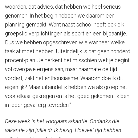
woorden, dat advies, dat hebben we heel serieus
genomen. In het begin hebben we daarom een
planning gemaakt. Want naast school heeft ook elk
groepslid verplichtingen als sport en een bijbaantje.
Dus we hebben opgeschreven wie wanneer welke
taak af moet hebben. Uiteindelijk is dat geen honderd
procent-plan. Je herkent het misschien wel: je begint
vol overgave ergens aan, maar naarmate de tijd
vordert, zakt het enthousiasme. Waarom doe ik dit
eigenlijk? Maar uiteindelijk hebben we als groep het
voor elkaar gekregen en is het goed gekomen. Ik ben
in ieder geval erg tevreden.”
Deze week is het voorjaarsvakantie. Ondanks die
vakantie zijn jullie druk bezig. Hoeveel tijd hebben