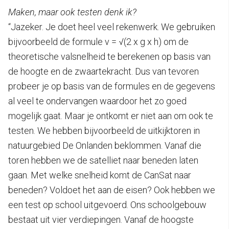
Maken, maar ook testen denk ik?
“Jazeker. Je doet heel veel rekenwerk. We gebruiken
bijvoorbeeld de formule v = √(2 x g x h) om de
theoretische valsnelheid te berekenen op basis van
de hoogte en de zwaartekracht. Dus van tevoren
probeer je op basis van de formules en de gegevens
al veel te ondervangen waardoor het zo goed
mogelijk gaat. Maar je ontkomt er niet aan om ook te
testen. We hebben bijvoorbeeld de uitkijktoren in
natuurgebied De Onlanden beklommen. Vanaf die
toren hebben we de satelliet naar beneden laten
gaan. Met welke snelheid komt de CanSat naar
beneden? Voldoet het aan de eisen? Ook hebben we
een test op school uitgevoerd. Ons schoolgebouw
bestaat uit vier verdiepingen. Vanaf de hoogste