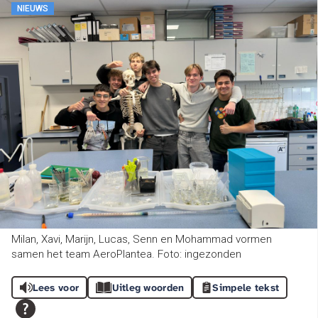
NIEUWS
Milan, Xavi, Marijn, Lucas, Senn en Mohammad vormen
samen het team AeroPlantea. Foto: ingezonden
Lees voor
Uitleg woorden
Simpele tekst