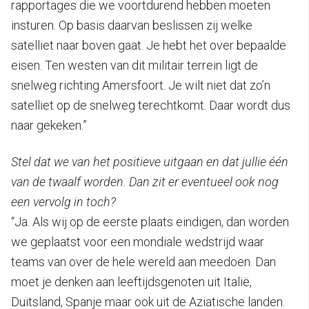
rapportages die we voortdurend hebben moeten
insturen. Op basis daarvan beslissen zij welke
satelliet naar boven gaat. Je hebt het over bepaalde
eisen. Ten westen van dit militair terrein ligt de
snelweg richting Amersfoort. Je wilt niet dat zo’n
satelliet op de snelweg terechtkomt. Daar wordt dus
naar gekeken.”
Stel dat we van het positieve uitgaan en dat jullie één
van de twaalf worden. Dan zit er eventueel ook nog
een vervolg in toch?
“Ja. Als wij op de eerste plaats eindigen, dan worden
we geplaatst voor een mondiale wedstrijd waar
teams van over de hele wereld aan meedoen. Dan
moet je denken aan leeftijdsgenoten uit Italië,
Duitsland, Spanje maar ook uit de Aziatische landen.