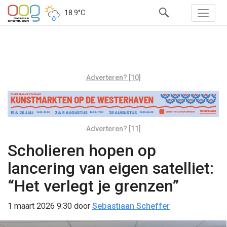
18.9°C
Adverteren? [10]
Adverteren? [11]
Scholieren hopen op
lancering van eigen satelliet:
“Het verlegt je grenzen”
1 maart 2026 9:30
door
Sebastiaan Scheffer