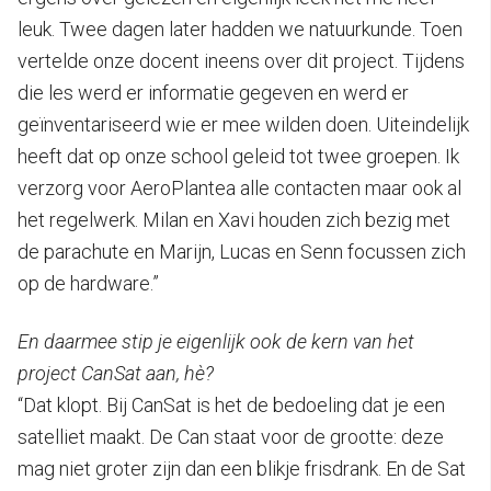
leuk. Twee dagen later hadden we natuurkunde. Toen
vertelde onze docent ineens over dit project. Tijdens
die les werd er informatie gegeven en werd er
geïnventariseerd wie er mee wilden doen. Uiteindelijk
heeft dat op onze school geleid tot twee groepen. Ik
verzorg voor AeroPlantea alle contacten maar ook al
het regelwerk. Milan en Xavi houden zich bezig met
de parachute en Marijn, Lucas en Senn focussen zich
op de hardware.”
En daarmee stip je eigenlijk ook de kern van het
project CanSat aan, hè?
“Dat klopt. Bij CanSat is het de bedoeling dat je een
satelliet maakt. De Can staat voor de grootte: deze
mag niet groter zijn dan een blikje frisdrank. En de Sat