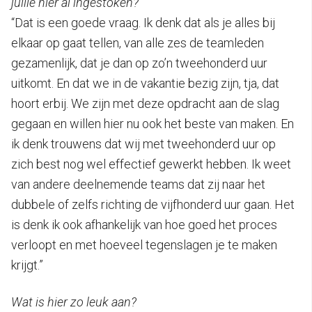
jullie hier al ingestoken?
“Dat is een goede vraag. Ik denk dat als je alles bij
elkaar op gaat tellen, van alle zes de teamleden
gezamenlijk, dat je dan op zo’n tweehonderd uur
uitkomt. En dat we in de vakantie bezig zijn, tja, dat
hoort erbij. We zijn met deze opdracht aan de slag
gegaan en willen hier nu ook het beste van maken. En
ik denk trouwens dat wij met tweehonderd uur op
zich best nog wel effectief gewerkt hebben. Ik weet
van andere deelnemende teams dat zij naar het
dubbele of zelfs richting de vijfhonderd uur gaan. Het
is denk ik ook afhankelijk van hoe goed het proces
verloopt en met hoeveel tegenslagen je te maken
krijgt.”
Wat is hier zo leuk aan?