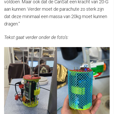
voldoen. Maar ook dat de CanSat een kracht van 20-G
aan kunnen. Verder moet de parachute zo sterk zijn
dat deze minimaal een massa van 20kg moet kunnen
dragen.”
Tekst gaat verder onder de foto’s: