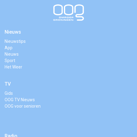
Nieuws
Nieuwstips
App
Nieuws
Sport
Het Weer
TV
Gids
OOG TV Nieuws
OOG voor senioren
Radio