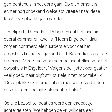
gemeentehuis in het dorp gaat. Op dit moment is
echter nog onbekend welke activiteiten naar deze
locatie verplaatst gaan worden.
Tegelijkertijd benadrukt Rebergen dat het lang niet
overal kommer en kwel is. “Neem Engelbert: daar
zorgen commerciële huurders ervoor dat het
dorpshuis financieel gezond blijft. Bovendien zorgt de
groei van Meerstad voor meer belangstelling voor het
dorpshuis in Engelbert.” Volgens de lijsttrekker gaat er
veel goed, maar blijft structurele inzet noodzakelijk.
“Deze plekken zijn cruciaal om mensen te verbinden
en ze uit een sociaal isolement te halen.”
Op alle bezochte locaties werd een cadeautje
achtergelaten. “We hebben de vrijwilligers een