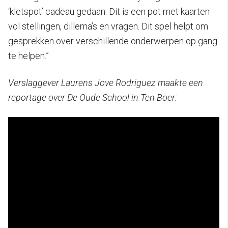
‘kletspot’ cadeau gedaan. Dit is een pot met kaarten
vol stellingen, dillema’s en vragen. Dit spel helpt om
gesprekken over verschillende onderwerpen op gang
te helpen.”
Verslaggever Laurens Jove Rodriguez maakte een
reportage over De Oude School in Ten Boer: