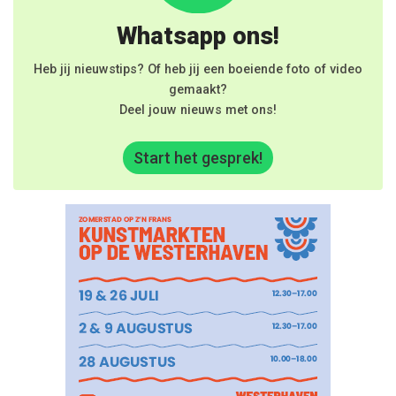
Whatsapp ons!
Heb jij nieuwstips? Of heb jij een boeiende foto of video
gemaakt?
Deel jouw nieuws met ons!
Start het gesprek!