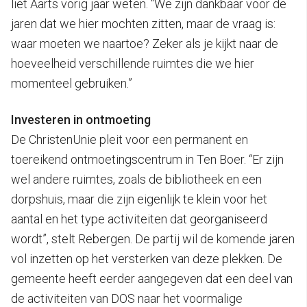
liet Aarts vorig jaar weten. “We zijn dankbaar voor de
jaren dat we hier mochten zitten, maar de vraag is:
waar moeten we naartoe? Zeker als je kijkt naar de
hoeveelheid verschillende ruimtes die we hier
momenteel gebruiken.”
Investeren in ontmoeting
De ChristenUnie pleit voor een permanent en
toereikend ontmoetingscentrum in Ten Boer. “Er zijn
wel andere ruimtes, zoals de bibliotheek en een
dorpshuis, maar die zijn eigenlijk te klein voor het
aantal en het type activiteiten dat georganiseerd
wordt”, stelt Rebergen. De partij wil de komende jaren
vol inzetten op het versterken van deze plekken. De
gemeente heeft eerder aangegeven dat een deel van
de activiteiten van DOS naar het voormalige