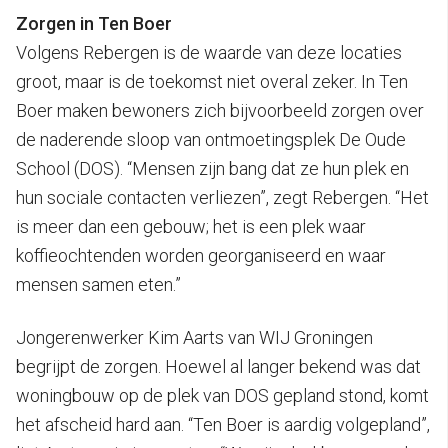
Zorgen in Ten Boer
Volgens Rebergen is de waarde van deze locaties
groot, maar is de toekomst niet overal zeker. In Ten
Boer maken bewoners zich bijvoorbeeld zorgen over
de naderende sloop van ontmoetingsplek De Oude
School (DOS). “Mensen zijn bang dat ze hun plek en
hun sociale contacten verliezen”, zegt Rebergen. “Het
is meer dan een gebouw; het is een plek waar
koffieochtenden worden georganiseerd en waar
mensen samen eten.”
Jongerenwerker Kim Aarts van WIJ Groningen
begrijpt de zorgen. Hoewel al langer bekend was dat
woningbouw op de plek van DOS gepland stond, komt
het afscheid hard aan. “Ten Boer is aardig volgepland”,