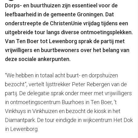
Dorps- en buurthuizen zijn essentieel voor de
leefbaarheid in de gemeente Groningen. Dat
onderstreepte de ChristenUnie vrijdag tijdens een
uitgebreide tour langs diverse ontmoetingsplekken.
Van Ten Boer tot Lewenborg sprak de partij met
vrijwilligers en buurtbewoners over het belang van
deze sociale ankerpunten.
“We hebben in totaal acht buurt- en dorpshuizen
bezocht”, vertelt lijsttrekker Peter Rebergen van de
partij. De delegatie sprak onder meer met vrijwilligers
in ontmoetingscentrum Buurhoes in Ten Boer, ’t
Vinkhuys in Vinkhuizen en bezocht de kiosk in het
Diamantpark. De tour eindigde in wijkcentrum Het Dok
in Lewenborg.