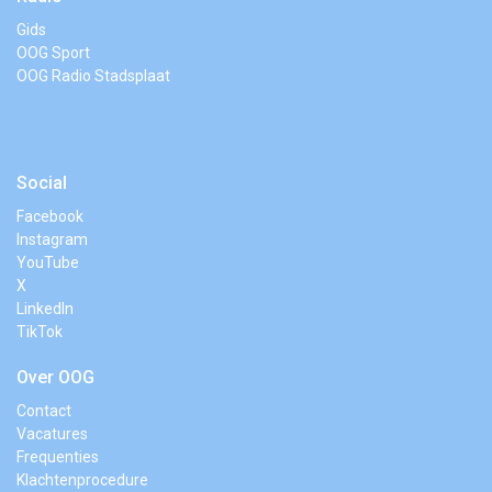
Gids
OOG Sport
OOG Radio Stadsplaat
Social
Facebook
Instagram
YouTube
X
LinkedIn
TikTok
Over OOG
Contact
Vacatures
Frequenties
Klachtenprocedure