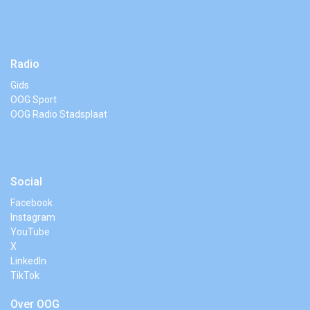
Radio
Gids
OOG Sport
OOG Radio Stadsplaat
Social
Facebook
Instagram
YouTube
X
LinkedIn
TikTok
Over OOG