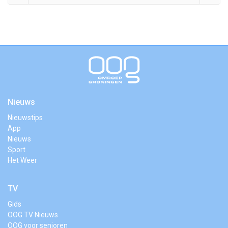
Nieuws
Nieuwstips
App
Nieuws
Sport
Het Weer
TV
Gids
OOG TV Nieuws
OOG voor senioren