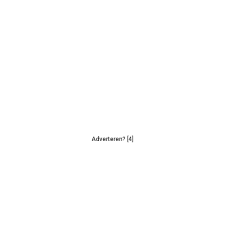
Adverteren? [4]