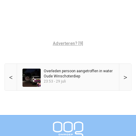
Adverteren? [9]
Overleden persoon aangetroffen in water
<
>
Oude Winschoterdiep
23:53 - 29 juli