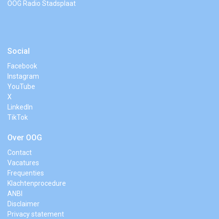
OOG Radio Stadsplaat
Social
Facebook
Instagram
YouTube
X
LinkedIn
TikTok
Over OOG
Contact
Vacatures
Frequenties
Klachtenprocedure
ANBI
Disclaimer
Privacy statement