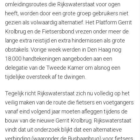
omleidingsroutes die Rijkswaterstaat voor ogen
heeft, worden door een grote groep gebruikers niet
gezien als volwaardig alternatief. Het Platform Gerrit
Krolbrug en de Fietsersbond vrezen onder meer de
lange extra reistijd en extra hindernissen als grote
obstakels. Vorige week werden in Den Haag nog
18.000 handtekeningen aangeboden aan een
delegatie van de Tweede Kamer om alsnog een
tijdelijke oversteek af te dwingen.
Tegelijk richt Rijkswaterstaat zich nu volledig op het
veilig maken van de route die fietsers en voetgangers
vanaf eind volgend jaar moeten afleggen tijdens de
bouw van de nieuwe Gerrit Krolbrug. Rijkswaterstaat
vindt dat uit onderzoek blijkt dat een alternatieve
verbinding (waaronder de Busbaanbrug) voor fietsers