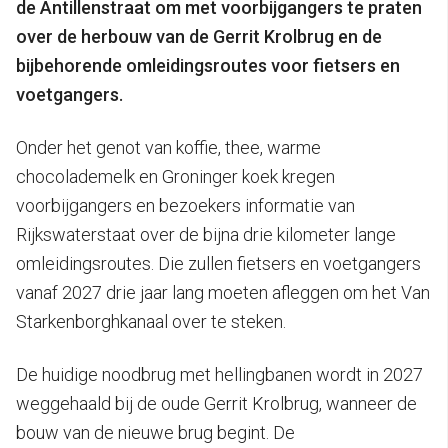
de Antillenstraat om met voorbijgangers te praten
over de herbouw van de Gerrit Krolbrug en de
bijbehorende omleidingsroutes voor fietsers en
voetgangers.
Onder het genot van koffie, thee, warme
chocolademelk en Groninger koek kregen
voorbijgangers en bezoekers informatie van
Rijkswaterstaat over de bijna drie kilometer lange
omleidingsroutes. Die zullen fietsers en voetgangers
vanaf 2027 drie jaar lang moeten afleggen om het Van
Starkenborghkanaal over te steken.
De huidige noodbrug met hellingbanen wordt in 2027
weggehaald bij de oude Gerrit Krolbrug, wanneer de
bouw van de nieuwe brug begint. De