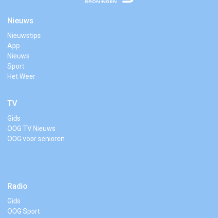
Nieuws
Nieuwstips
App
Nieuws
Sport
Het Weer
TV
Gids
OOG TV Nieuws
OOG voor senioren
Radio
Gids
OOG Sport