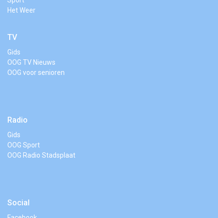
Het Weer
TV
Gids
OOG TV Nieuws
OOG voor senioren
Radio
Gids
OOG Sport
OOG Radio Stadsplaat
Social
Facebook