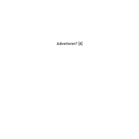
Adverteren? [4]