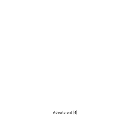
Adverteren? [4]