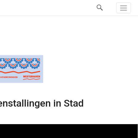
senstallingen in Stad