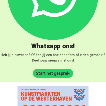
Whatsapp ons!
Heb jij nieuwstips? Of heb jij een boeiende foto of video gemaakt?
Deel jouw nieuws met ons!
Start het gesprek!