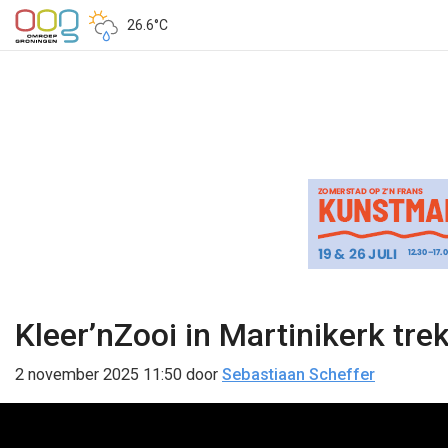
26.6°C
Kleer’nZooi in Martinikerk trek
2 november 2025 11:50
door
Sebastiaan Scheffer