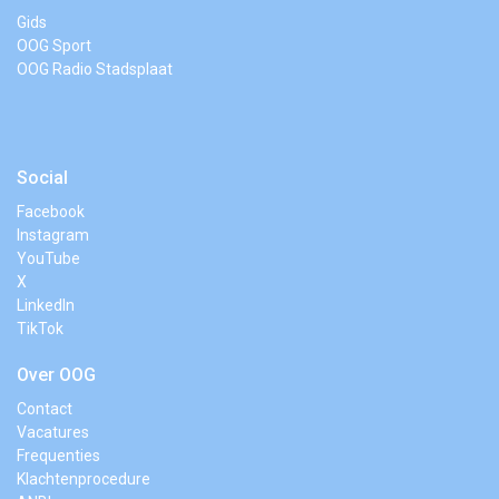
Gids
OOG Sport
OOG Radio Stadsplaat
Social
Facebook
Instagram
YouTube
X
LinkedIn
TikTok
Over OOG
Contact
Vacatures
Frequenties
Klachtenprocedure