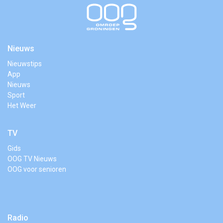
Nieuws
Nieuwstips
App
Nieuws
Sport
Het Weer
TV
Gids
OOG TV Nieuws
OOG voor senioren
Radio