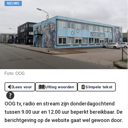
NIEUWS
Foto: OOG
Lees voor
Uitleg woorden
Simpele tekst
OOG tv, radio en stream zijn donderdagochtend
tussen 9.00 uur en 12.00 uur beperkt bereikbaar.
De
berichtgeving op de website gaat wel gewoon door.