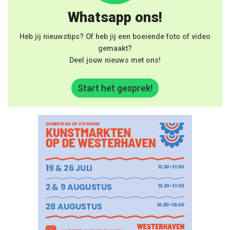
Whatsapp ons!
Heb jij nieuwstips? Of heb jij een boeiende foto of video
gemaakt?
Deel jouw nieuws met ons!
Start het gesprek!