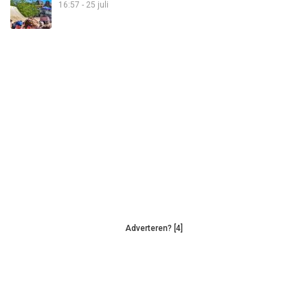
16:57 - 25 juli
Adverteren? [4]