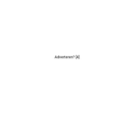
Adverteren? [4]