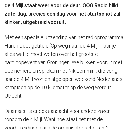
de 4 Mijl staat weer voor de deur. OOG Radio blikt
zaterdag, precies één dag voor het startschot zal
klinken, uitgebreid vooruit.
Met een speciale uitzending van het radioprogramma
Haren Doet getiteld ‘Op weg naar de 4 Mijl’ hoor je
alles wat je moet weten over het grootste
hardloopevent van Groningen. We blikken vooruit met
deelnemers en spreken met Nik Lemmink die vorig
jaar de 4 Mijl won en afgelopen weekend Nederlands
kampioen op de 10 kilometer op de weg werd in
Utrecht.
Daarnaast is er ook aandacht voor andere zaken
rondom de 4 Mijl. Want hoe staat het met de
voorbereidingen aan de organisatorische kant?