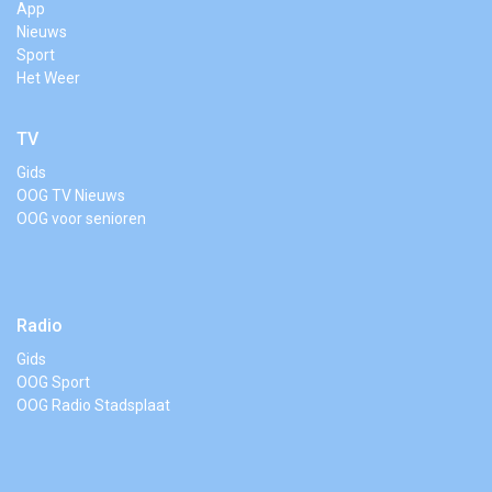
App
Nieuws
Sport
Het Weer
TV
Gids
OOG TV Nieuws
OOG voor senioren
Radio
Gids
OOG Sport
OOG Radio Stadsplaat