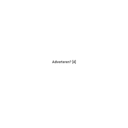
Adverteren? [4]