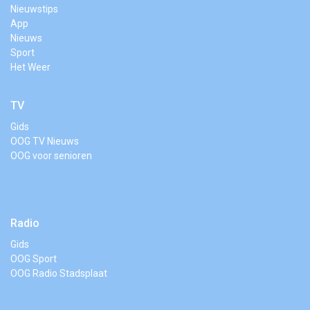
Nieuwstips
App
Nieuws
Sport
Het Weer
TV
Gids
OOG TV Nieuws
OOG voor senioren
Radio
Gids
OOG Sport
OOG Radio Stadsplaat