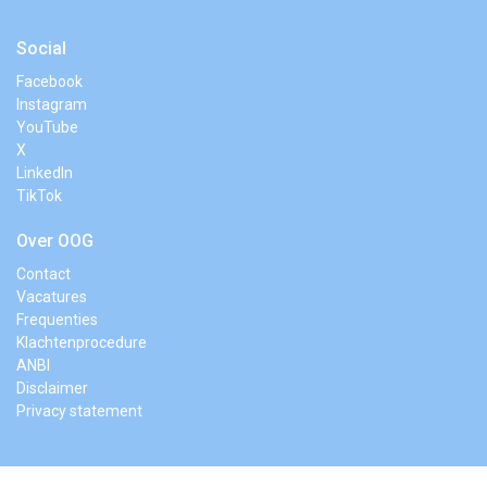
Social
Facebook
Instagram
YouTube
X
LinkedIn
TikTok
Over OOG
Contact
Vacatures
Frequenties
Klachtenprocedure
ANBI
Disclaimer
Privacy statement