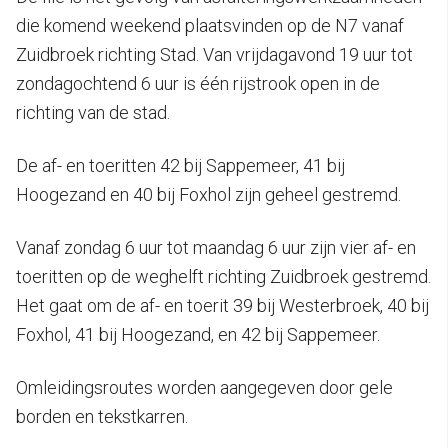
die komend weekend plaatsvinden op de N7 vanaf
Zuidbroek richting Stad. Van vrijdagavond 19 uur tot
zondagochtend 6 uur is één rijstrook open in de
richting van de stad.
De af- en toeritten 42 bij Sappemeer, 41 bij
Hoogezand en 40 bij Foxhol zijn geheel gestremd.
Vanaf zondag 6 uur tot maandag 6 uur zijn vier af- en
toeritten op de weghelft richting Zuidbroek gestremd.
Het gaat om de af- en toerit 39 bij Westerbroek, 40 bij
Foxhol, 41 bij Hoogezand, en 42 bij Sappemeer.
Omleidingsroutes worden aangegeven door gele
borden en tekstkarren.