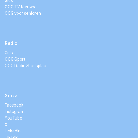
Gids
OOG TV Nieuws
OOG voor senioren
Radio
Gids
OOG Sport
OOG Radio Stadsplaat
Social
Facebook
Instagram
YouTube
X
LinkedIn
TikTok