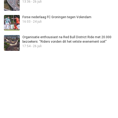
13:36 - 26 juli
Forse nederlaag FC Groningen tegen Volendam
16:03 - 24 juli
Organisatie enthousiast na Red Bull District Ride met 20.000
bezoekers: “Riders vonden dit het vetste evenement ooit”
17:54 - 26 juli