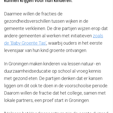
kunnen krijgen voor hun kinderen.
Daarmee willen de fracties de
gezondheidsverschillen tussen wijken in de
gemeente verkleinen. De drie partijen wijzen erop dat
andere gemeenten al werken met initiatieven
zoals
de ‘Baby Groente Tas’
, waarbij ouders in het eerste
levensjaar van hun kind groente ontvangen.
In Groningen maken kinderen via lessen natuur- en
duurzaamheidseducatie op school al vroeg kennis
met gezond eten. De partijen denken dat er kansen
liggen om dit ook te doen in de voorschoolse periode.
Daarom willen de fractie dat het college, samen met
lokale partners, een proef start in Groningen.