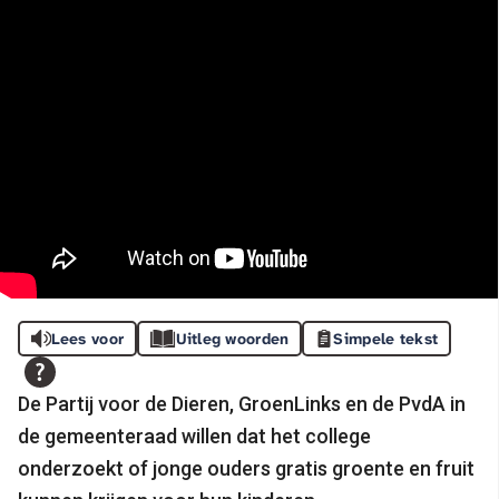
Lees voor
Uitleg woorden
Simpele tekst
De Partij voor de Dieren, GroenLinks en de PvdA in
de gemeenteraad willen dat het college
onderzoekt of jonge ouders gratis groente en fruit