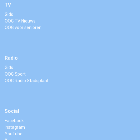
TV
Gids
OOG TV Nieuws
OOG voor senioren
Radio
Gids
OOG Sport
OOG Radio Stadsplaat
Social
Facebook
Instagram
YouTube