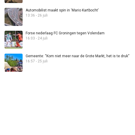
Automobilist maakt spin in ‘Mario Kartbocht’
13:36 - 26 juli
Forse nederlaag FC Groningen tegen Volendam
16:03 - 24 juli
Gemeente: “Kom niet meer naar de Grote Markt, het is te druk”
16:57 - 25 juli