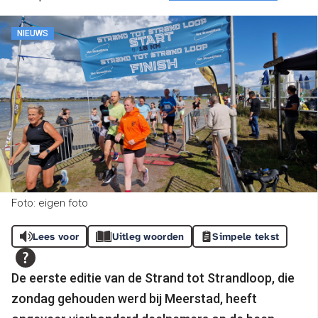
NIEUWS
Foto: eigen foto
Lees voor
Uitleg woorden
Simpele tekst
De eerste editie van de Strand tot Strandloop, die
zondag gehouden werd bij Meerstad, heeft