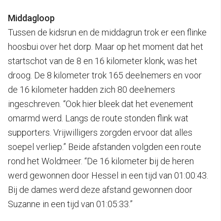
Middagloop
Tussen de kidsrun en de middagrun trok er een flinke
hoosbui over het dorp. Maar op het moment dat het
startschot van de 8 en 16 kilometer klonk, was het
droog. De 8 kilometer trok 165 deelnemers en voor
de 16 kilometer hadden zich 80 deelnemers
ingeschreven. “Ook hier bleek dat het evenement
omarmd werd. Langs de route stonden flink wat
supporters. Vrijwilligers zorgden ervoor dat alles
soepel verliep.” Beide afstanden volgden een route
rond het Woldmeer. “De 16 kilometer bij de heren
werd gewonnen door Hessel in een tijd van 01:00:43.
Bij de dames werd deze afstand gewonnen door
Suzanne in een tijd van 01:05:33.”