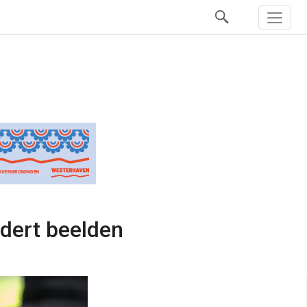
jdert beelden