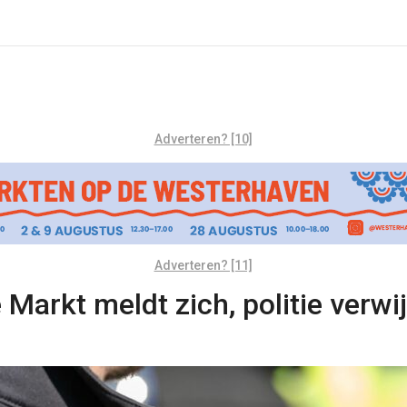
Adverteren? [10]
Adverteren? [11]
Markt meldt zich, politie verwi