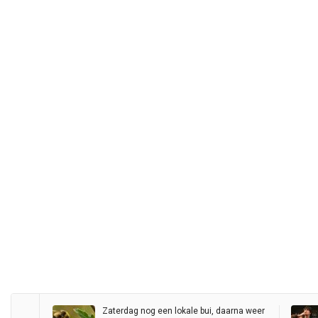
Zaterdag nog een lokale bui, daarna weer