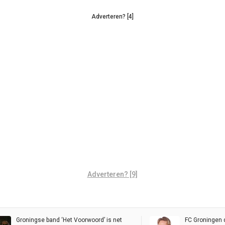
Adverteren? [4]
Adverteren? [9]
Groningse band ‘Het Voorwoord’ is net
FC Groningen 