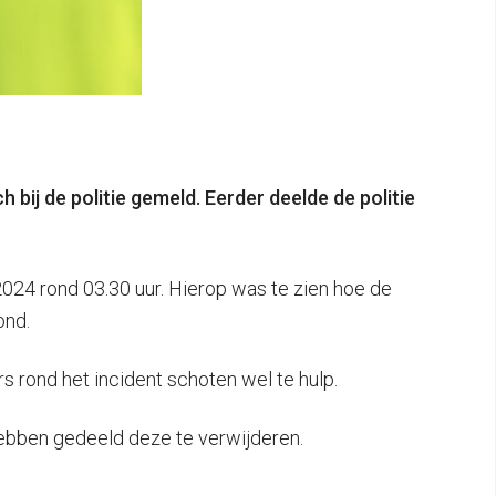
bij de politie gemeld. Eerder deelde de politie
024 rond 03.30 uur. Hierop was te zien hoe de
ond.
s rond het incident schoten wel te hulp.
hebben gedeeld deze te verwijderen.