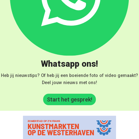
Whatsapp ons!
Heb jij nieuwstips? Of heb jij een boeiende foto of video gemaakt?
Deel jouw nieuws met ons!
Start het gesprek!