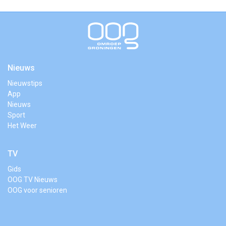
Nieuws
Nieuwstips
App
Nieuws
Sport
Het Weer
TV
Gids
OOG TV Nieuws
OOG voor senioren