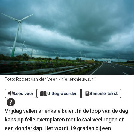
Foto: Robert van der Veen - niekerknieuws.nl
Lees voor
Uitleg woorden
Simpele tekst
Vrijdag vallen er enkele buien. In de loop van de dag
kans op felle exemplaren met lokaal veel regen en
een donderklap. Het wordt 19 graden bij een