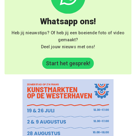
Whatsapp ons!
Heb jij nieuwstips? Of heb jij een boeiende foto of video
gemaakt?
Deel jouw nieuws met ons!
Start het gesprek!