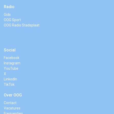
Radio
Gids
OOG Sport
OOG Radio Stadsplaat
Social
Facebook
Instagram
YouTube
X
LinkedIn
TikTok
Over OOG
Contact
Vacatures
Frequenties