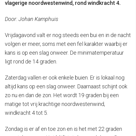
vlagerige noordwestenwind, rond windkracht 4.
Door: Johan Kamphuis
Vrijdagavond valt er nog steeds een bui en in de nacht
volgen er meer, soms met een fel karakter waarbij er
kans is op een slag onweer. De minimatemperatuur
ligt rond de 14 graden.
Zaterdag vallen er ook enkele buien. Er is lokaal nog
altijd kans op een slag onweer. Daarnaast schijnt ook
zo nu en dan de zon. Het wordt 19 graden bij een
matige tot vrij krachtige noordwestenwind,
windkracht 4 tot 5.
Zondag is er af en toe zon en is het met 22 graden