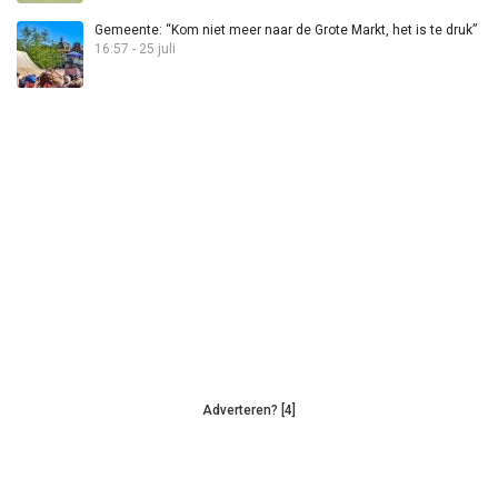
Gemeente: “Kom niet meer naar de Grote Markt, het is te druk”
16:57 - 25 juli
Adverteren? [4]