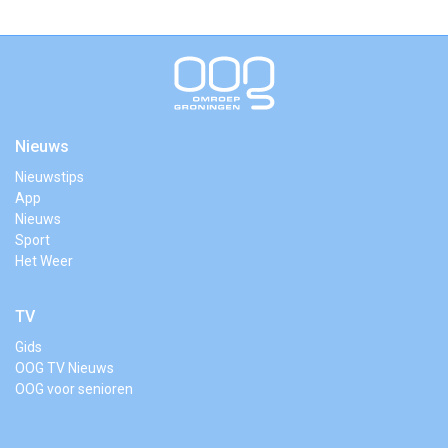
Nieuws
Nieuwstips
App
Nieuws
Sport
Het Weer
TV
Gids
OOG TV Nieuws
OOG voor senioren