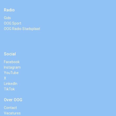
Radio
Gids
OOG Sport
OOG Radio Stadsplaat
Social
Facebook
Instagram
YouTube
X
LinkedIn
TikTok
Over OOG
Contact
Vacatures