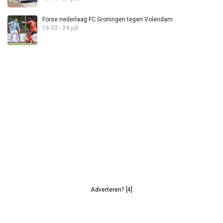
Forse nederlaag FC Groningen tegen Volendam
16:03 - 24 juli
Adverteren? [4]