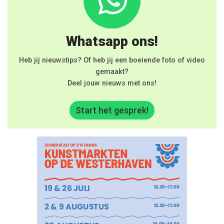
Whatsapp ons!
Heb jij nieuwstips? Of heb jij een boeiende foto of video
gemaakt?
Deel jouw nieuws met ons!
Start het gesprek!