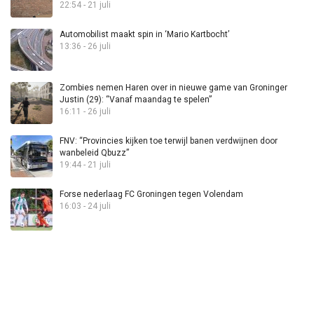
22:54 - 21 juli
Automobilist maakt spin in ‘Mario Kartbocht’
13:36 - 26 juli
Zombies nemen Haren over in nieuwe game van Groninger
Justin (29): “Vanaf maandag te spelen”
16:11 - 26 juli
FNV: “Provincies kijken toe terwijl banen verdwijnen door
wanbeleid Qbuzz”
19:44 - 21 juli
Forse nederlaag FC Groningen tegen Volendam
16:03 - 24 juli