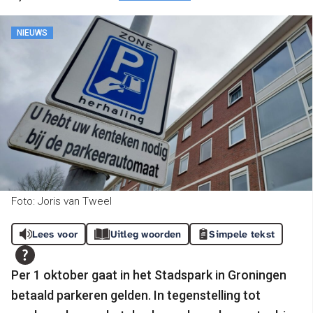
NIEUWS
Foto: Joris van Tweel
Lees voor
Uitleg woorden
Simpele tekst
Per 1 oktober gaat in het Stadspark in Groningen
betaald parkeren gelden. In tegenstelling tot