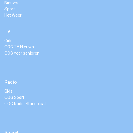
Nieuws
Sport
Het Weer
TV
Gids
OOG TV Nieuws
OOG voor senioren
Radio
Gids
OOG Sport
OOG Radio Stadsplaat
Social