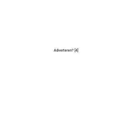
Adverteren? [4]