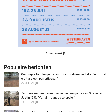
Adverteren? [1]
Populaire berichten
Groningse familie getroffen door noodweer in Italië: “Auto ziet
eruit als een poffertjespan”
22:54 - 21 juli
Zombies nemen Haren over in nieuwe game van Groninger
Justin (29): “Vanaf maandag te spelen”
16:11 - 26 juli