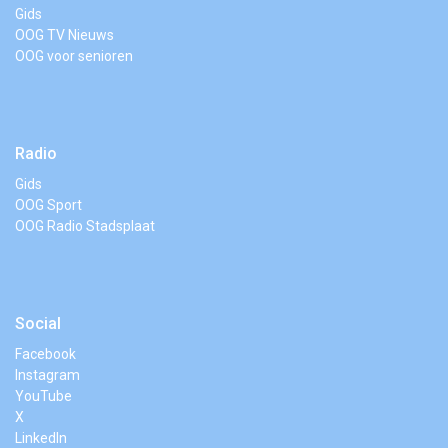
Gids
OOG TV Nieuws
OOG voor senioren
Radio
Gids
OOG Sport
OOG Radio Stadsplaat
Social
Facebook
Instagram
YouTube
X
LinkedIn