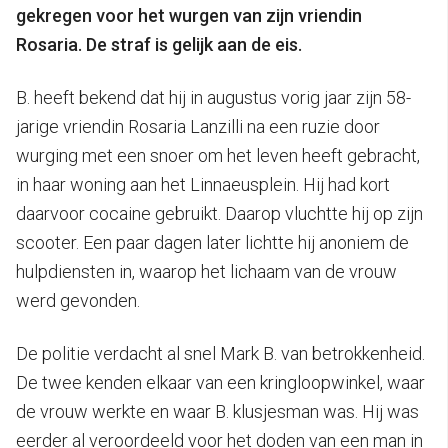
gekregen voor het wurgen van zijn vriendin
Rosaria. De straf is gelijk aan de eis.
B. heeft bekend dat hij in augustus vorig jaar zijn 58-
jarige vriendin Rosaria Lanzilli na een ruzie door
wurging met een snoer om het leven heeft gebracht,
in haar woning aan het Linnaeusplein. Hij had kort
daarvoor cocaine gebruikt. Daarop vluchtte hij op zijn
scooter. Een paar dagen later lichtte hij anoniem de
hulpdiensten in, waarop het lichaam van de vrouw
werd gevonden.
De politie verdacht al snel Mark B. van betrokkenheid.
De twee kenden elkaar van een kringloopwinkel, waar
de vrouw werkte en waar B. klusjesman was. Hij was
eerder al veroordeeld voor het doden van een man in