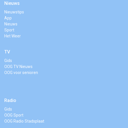
Nieuws
Nieuwstips
App
Nieuws
Sport
Het Weer
TV
Gids
OOG TV Nieuws
OOG voor senioren
Radio
Gids
OOG Sport
OOG Radio Stadsplaat