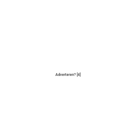
Adverteren? [4]