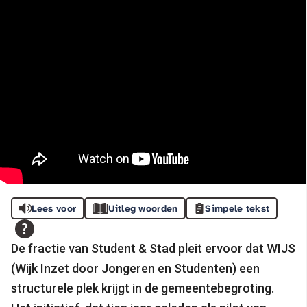
Lees voor
Uitleg woorden
Simpele tekst
De fractie van Student & Stad pleit ervoor dat WIJS
(Wijk Inzet door Jongeren en Studenten) een
structurele plek krijgt in de gemeentebegroting.