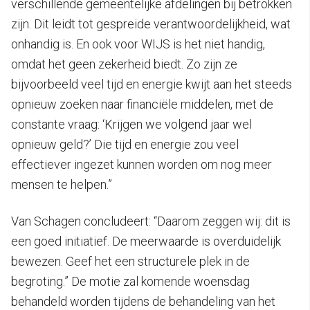
verschillende gemeentelijke afdelingen bij betrokken
zijn. Dit leidt tot gespreide verantwoordelijkheid, wat
onhandig is. En ook voor WIJS is het niet handig,
omdat het geen zekerheid biedt. Zo zijn ze
bijvoorbeeld veel tijd en energie kwijt aan het steeds
opnieuw zoeken naar financiële middelen, met de
constante vraag: ‘Krijgen we volgend jaar wel
opnieuw geld?’ Die tijd en energie zou veel
effectiever ingezet kunnen worden om nog meer
mensen te helpen.”
Van Schagen concludeert: “Daarom zeggen wij: dit is
een goed initiatief. De meerwaarde is overduidelijk
bewezen. Geef het een structurele plek in de
begroting.” De motie zal komende woensdag
behandeld worden tijdens de behandeling van het