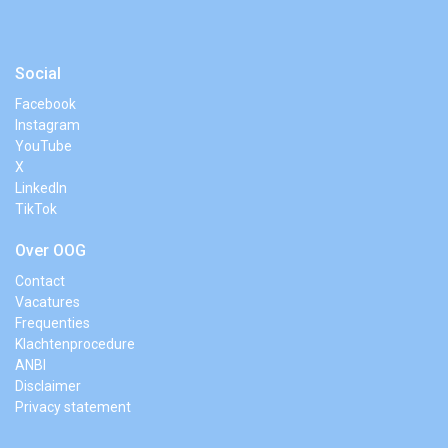
Social
Facebook
Instagram
YouTube
X
LinkedIn
TikTok
Over OOG
Contact
Vacatures
Frequenties
Klachtenprocedure
ANBI
Disclaimer
Privacy statement