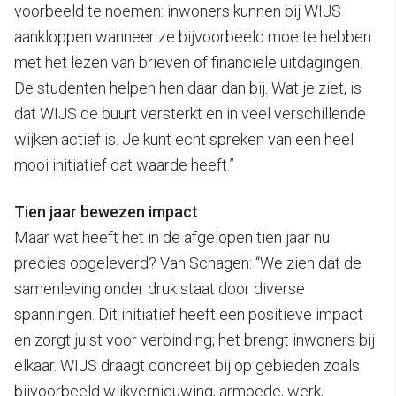
voorbeeld te noemen: inwoners kunnen bij WIJS
aankloppen wanneer ze bijvoorbeeld moeite hebben
met het lezen van brieven of financiële uitdagingen.
De studenten helpen hen daar dan bij. Wat je ziet, is
dat WIJS de buurt versterkt en in veel verschillende
wijken actief is. Je kunt echt spreken van een heel
mooi initiatief dat waarde heeft.”
Tien jaar bewezen impact
Maar wat heeft het in de afgelopen tien jaar nu
precies opgeleverd? Van Schagen: “We zien dat de
samenleving onder druk staat door diverse
spanningen. Dit initiatief heeft een positieve impact
en zorgt juist voor verbinding; het brengt inwoners bij
elkaar. WIJS draagt concreet bij op gebieden zoals
bijvoorbeeld wijkvernieuwing, armoede, werk,