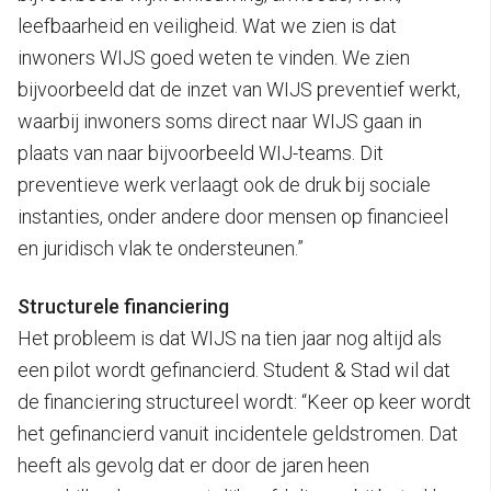
leefbaarheid en veiligheid. Wat we zien is dat
inwoners WIJS goed weten te vinden. We zien
bijvoorbeeld dat de inzet van WIJS preventief werkt,
waarbij inwoners soms direct naar WIJS gaan in
plaats van naar bijvoorbeeld WIJ-teams. Dit
preventieve werk verlaagt ook de druk bij sociale
instanties, onder andere door mensen op financieel
en juridisch vlak te ondersteunen.”
Structurele financiering
Het probleem is dat WIJS na tien jaar nog altijd als
een pilot wordt gefinancierd. Student & Stad wil dat
de financiering structureel wordt: “Keer op keer wordt
het gefinancierd vanuit incidentele geldstromen. Dat
heeft als gevolg dat er door de jaren heen