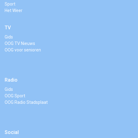
Sport
Het Weer
TV
Gids
OOG TV Nieuws
OOG voor senioren
Radio
Gids
OOG Sport
OOG Radio Stadsplaat
Social