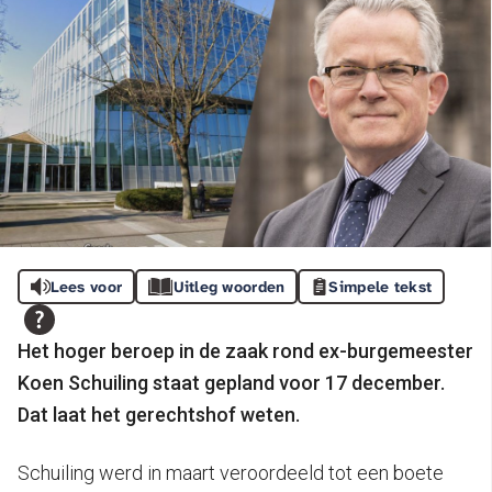
Lees voor
Uitleg woorden
Simpele tekst
Het hoger beroep in de zaak rond ex-burgemeester
Koen Schuiling staat gepland voor 17 december.
Dat laat het gerechtshof weten.
Schuiling werd in maart veroordeeld tot een boete