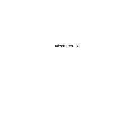
Adverteren? [4]