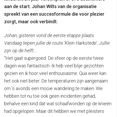
aan de start. Johan Wilts van de organisatie
spreekt van een succesformule die voor plezier
zorgt, maar ook verbindt.
Johan, gisteren vond de eerste etappe plaats.
Vandaag liepen jullie de route ‘Klein Harkstede’. Jullie
zijn op de helft…
“Het gaat supergoed. De sfeer op de eerste twee
dagen was fantastisch. Ik heb veel blije gezichten
gezien en ik hoor veel enthousiasme. Qua weer kan
het ook niet beter. De temperaturen zijn aangenaam
om ’s avonds een mooie wandeling te maken. We
hebben tot nu toe ook geen incidenten gehad,
behalve een kind dat wat schaafwonden op de knieën
had opgelopen. Maar dit hebben we met pleisters