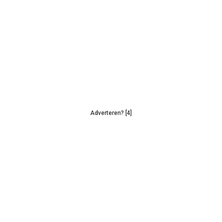
Adverteren? [4]