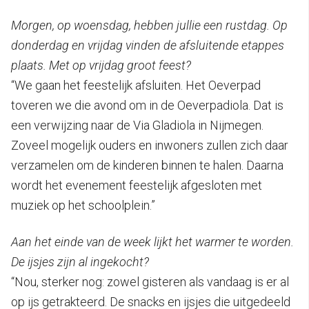
Morgen, op woensdag, hebben jullie een rustdag. Op
donderdag en vrijdag vinden de afsluitende etappes
plaats. Met op vrijdag groot feest?
“We gaan het feestelijk afsluiten. Het Oeverpad
toveren we die avond om in de Oeverpadiola. Dat is
een verwijzing naar de Via Gladiola in Nijmegen.
Zoveel mogelijk ouders en inwoners zullen zich daar
verzamelen om de kinderen binnen te halen. Daarna
wordt het evenement feestelijk afgesloten met
muziek op het schoolplein.”
Aan het einde van de week lijkt het warmer te worden.
De ijsjes zijn al ingekocht?
“Nou, sterker nog: zowel gisteren als vandaag is er al
op ijs getrakteerd. De snacks en ijsjes die uitgedeeld