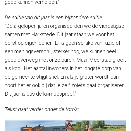
goed kunnen verhelpen.”
De editie van dit jaar is een bijzondere editie…
“De afgelopen jaren organiseerden we de vierdaagse
samen met Harkstede. Dit jaar staan we voor het
eerst op eigen benen. Er is geen sprake van ruzie of
een meningsverschil, sterker nog, we kunnen heel
goed overweg met onze buren. Maar Meerstad groeit
als kool. Het aantal inwoners in het jongste dorp van
de gemeente stijgt snel. En als je groter wordt, dan
hoort het er ook bij dat je zelf zoiets gaat organiseren.
Dit jaar is dus de lakmoesproef.”
Tekst gaat verder onder de foto’s: