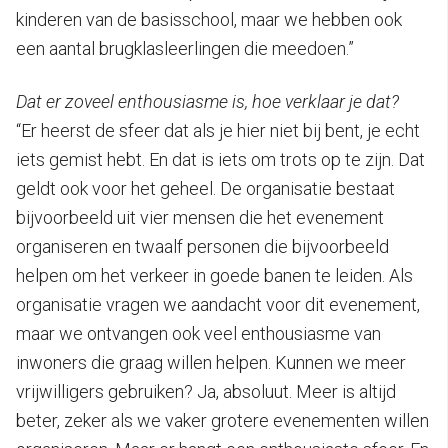
kinderen van de basisschool, maar we hebben ook
een aantal brugklasleerlingen die meedoen.”
Dat er zoveel enthousiasme is, hoe verklaar je dat?
“Er heerst de sfeer dat als je hier niet bij bent, je echt
iets gemist hebt. En dat is iets om trots op te zijn. Dat
geldt ook voor het geheel. De organisatie bestaat
bijvoorbeeld uit vier mensen die het evenement
organiseren en twaalf personen die bijvoorbeeld
helpen om het verkeer in goede banen te leiden. Als
organisatie vragen we aandacht voor dit evenement,
maar we ontvangen ook veel enthousiasme van
inwoners die graag willen helpen. Kunnen we meer
vrijwilligers gebruiken? Ja, absoluut. Meer is altijd
beter, zeker als we vaker grotere evenementen willen