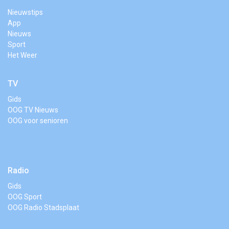
Nieuwstips
App
Nieuws
Sport
Het Weer
TV
Gids
OOG TV Nieuws
OOG voor senioren
Radio
Gids
OOG Sport
OOG Radio Stadsplaat