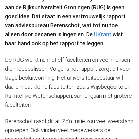
aan de Rijksuniversiteit Groningen (RUG) is geen
goed idee. Dat staat in een vertrouwelijk rapport
van adviesbureau Berenschot, wat tot nu toe
alleen door decanen is ingezien. De
UKrant
wist
haar hand ook op het rapport te leggen.
De RUG werkt nu met elf faculteiten en veel mensen
die meebeslissen. Volgens het rapport zorgt dit voor
trage besluitvorming. Het universiteitsbestuur wil
daarom dat kleine faculteiten, zoals Wijsbegeerte en
Ruimtelijke Wetenschappen, samengaan met grotere
faculteiten.
Berenschot raadt dit af. Zo’n fusie zou veel weerstand
oproepen. Ook vinden veel medewerkers de