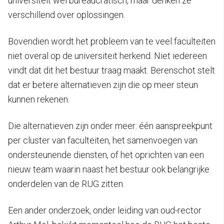
universiteit wel bureaucratisch, maar denken ze
verschillend over oplossingen.
Bovendien wordt het probleem van te veel faculteiten
niet overal op de universiteit herkend. Niet iedereen
vindt dat dit het bestuur traag maakt. Berenschot stelt
dat er betere alternatieven zijn die op meer steun
kunnen rekenen.
Die alternatieven zijn onder meer: één aanspreekpunt
per cluster van faculteiten, het samenvoegen van
ondersteunende diensten, of het oprichten van een
nieuw team waarin naast het bestuur ook belangrijke
onderdelen van de RUG zitten.
Een ander onderzoek, onder leiding van oud-rector