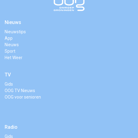
Nieuws
Nieuwstips
App
Nieuws
Sport
Het Weer
TV
Gids
OOG TV Nieuws
OOG voor senioren
Radio
Gids