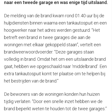
naar een tweede garage en was enige tijd uitslaand.
De melding van de brand kwam rond 01.40 uur bij de
hulpdiensten binnen waarna een tankautospuit en een
hoogwerker naar het adres werden gestuurd. “Het
betreft een brand in twee garages die aan de
woningen met elkaar gekoppeld staan”, vertelt een
brandweerwoordvoerder. “Deze garages staan
volledig in brand. Omdat het om een uitslaande brand
gaat, hebben we opgeschaald naar ‘middelbrand’. Een
extra tankautospuit komt ter plaatse om te helpen bij
het bestrijden van de brand.”
De bewoners van de woningen konden hun huizen
tijdig verlaten. “Door een snelle inzet hebben we de
brand beperkt weten te houden tot de twee garages.”