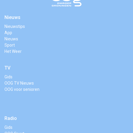
Nieuws
Nieuwstips
App
Nieuws
Sport
Het Weer
TV
Gids
OOG TV Nieuws
OOG voor senioren
Radio
Gids