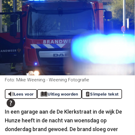
Foto: Mike Weening - Weening Fotografie
Lees voor
Uitleg woorden
Simpele tekst
In een garage aan de De Klerkstraat in de wijk De
Hunze heeft in de nacht van woensdag op
donderdag brand gewoed. De brand sloeg over