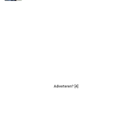
Adverteren? [4]