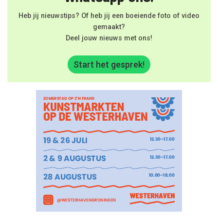
Heb jij nieuwstips? Of heb jij een boeiende foto of video
gemaakt?
Deel jouw nieuws met ons!
Start het gesprek!