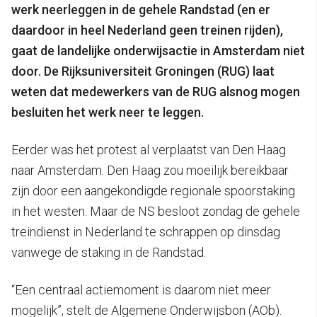
werk neerleggen in de gehele Randstad (en er
daardoor in heel Nederland geen treinen rijden),
gaat de landelijke onderwijsactie in Amsterdam niet
door. De Rijksuniversiteit Groningen (RUG) laat
weten dat medewerkers van de RUG alsnog mogen
besluiten het werk neer te leggen.
Eerder was het protest al verplaatst van Den Haag
naar Amsterdam. Den Haag zou moeilijk bereikbaar
zijn door een aangekondigde regionale spoorstaking
in het westen. Maar de NS besloot zondag de gehele
treindienst in Nederland te schrappen op dinsdag
vanwege de staking in de Randstad.
“Een centraal actiemoment is daarom niet meer
mogelijk”, stelt de Algemene Onderwijsbon (AOb).