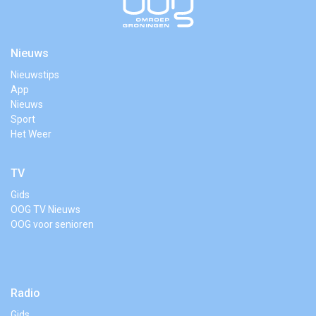
Nieuws
Nieuwstips
App
Nieuws
Sport
Het Weer
TV
Gids
OOG TV Nieuws
OOG voor senioren
Radio
Gids