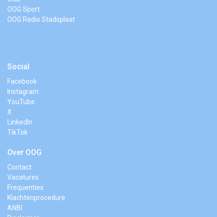
OOG Sport
OOG Radio Stadsplaat
Social
Facebook
Instagram
YouTube
X
LinkedIn
TikTok
Over OOG
Contact
Vacatures
Frequenties
Klachtenprocedure
ANBI