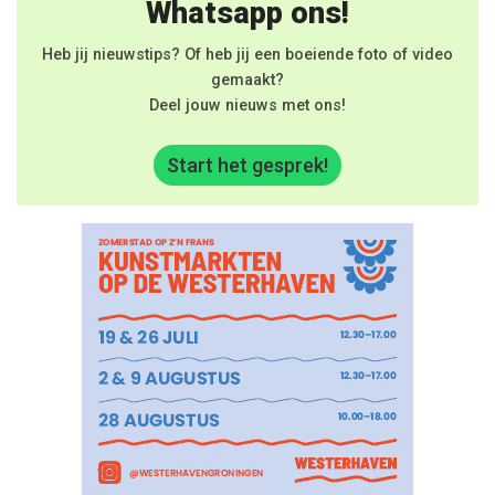
Whatsapp ons!
Heb jij nieuwstips? Of heb jij een boeiende foto of video
gemaakt?
Deel jouw nieuws met ons!
Start het gesprek!