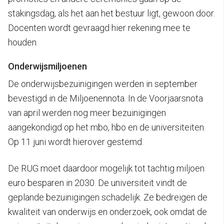
stakingsdag, als het aan het bestuur ligt, gewoon door.
Docenten wordt gevraagd hier rekening mee te
houden.
Onderwijsmiljoenen
De onderwijsbezuinigingen werden in september
bevestigd in de Miljoenennota. In de Voorjaarsnota
van april werden nog meer bezuinigingen
aangekondigd op het mbo, hbo en de universiteiten.
Op 11 juni wordt hierover gestemd.
De RUG moet daardoor mogelijk tot tachtig miljoen
euro besparen in 2030. De universiteit vindt de
geplande bezuinigingen schadelijk. Ze bedreigen de
kwaliteit van onderwijs en onderzoek, ook omdat de