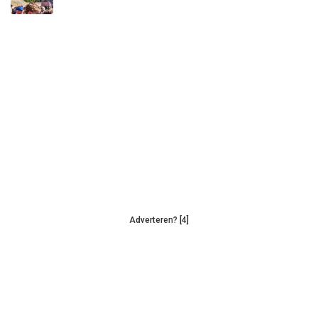
Adverteren? [4]