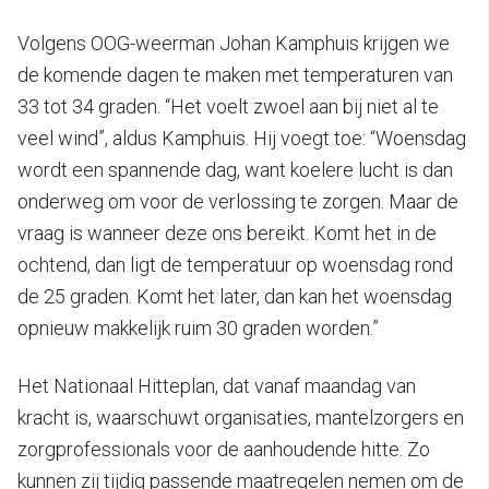
Volgens OOG-weerman Johan Kamphuis krijgen we
de komende dagen te maken met temperaturen van
33 tot 34 graden. “Het voelt zwoel aan bij niet al te
veel wind”, aldus Kamphuis. Hij voegt toe: “Woensdag
wordt een spannende dag, want koelere lucht is dan
onderweg om voor de verlossing te zorgen. Maar de
vraag is wanneer deze ons bereikt. Komt het in de
ochtend, dan ligt de temperatuur op woensdag rond
de 25 graden. Komt het later, dan kan het woensdag
opnieuw makkelijk ruim 30 graden worden.”
Het Nationaal Hitteplan, dat vanaf maandag van
kracht is, waarschuwt organisaties, mantelzorgers en
zorgprofessionals voor de aanhoudende hitte. Zo
kunnen zij tijdig passende maatregelen nemen om de