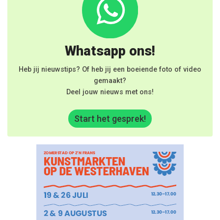
Whatsapp ons!
Heb jij nieuwstips? Of heb jij een boeiende foto of video
gemaakt?
Deel jouw nieuws met ons!
Start het gesprek!