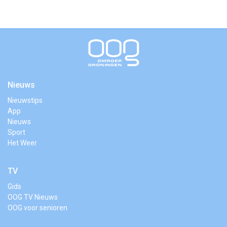
Nieuws
Nieuwstips
App
Nieuws
Sport
Het Weer
TV
Gids
OOG TV Nieuws
OOG voor senioren