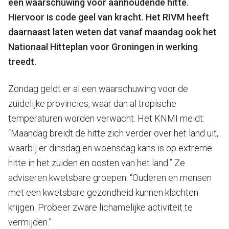
een waarschuwing voor aanhoudende hitte.
Hiervoor is code geel van kracht. Het RIVM heeft
daarnaast laten weten dat vanaf maandag ook het
Nationaal Hitteplan voor Groningen in werking
treedt.
Zondag geldt er al een waarschuwing voor de
zuidelijke provincies, waar dan al tropische
temperaturen worden verwacht. Het KNMI meldt:
“Maandag breidt de hitte zich verder over het land uit,
waarbij er dinsdag en woensdag kans is op extreme
hitte in het zuiden en oosten van het land.” Ze
adviseren kwetsbare groepen: “Ouderen en mensen
met een kwetsbare gezondheid kunnen klachten
krijgen. Probeer zware lichamelijke activiteit te
vermijden.”