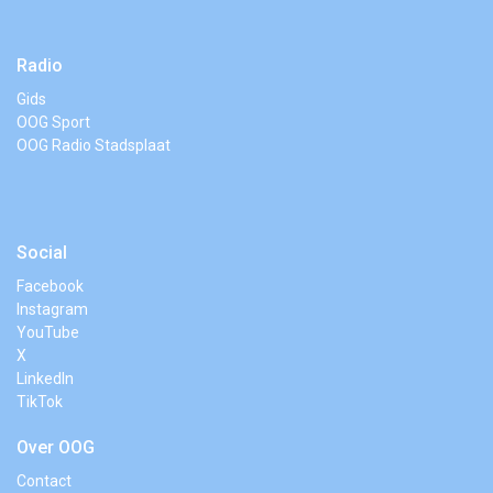
Radio
Gids
OOG Sport
OOG Radio Stadsplaat
Social
Facebook
Instagram
YouTube
X
LinkedIn
TikTok
Over OOG
Contact