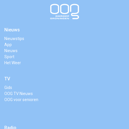
Nieuws
Nieuwstips
App
Nieuws
Sport
Het Weer
TV
Gids
OOG TV Nieuws
OOG voor senioren
Radio