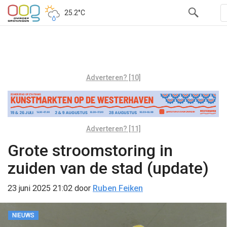
25.2°C
Adverteren? [10]
Adverteren? [11]
Grote stroomstoring in
zuiden van de stad (update)
23 juni 2025 21:02
door
Ruben Feiken
NIEUWS