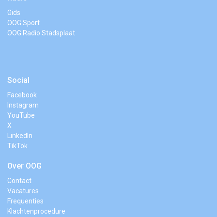
Gids
OOG Sport
OOG Radio Stadsplaat
Social
Facebook
Instagram
YouTube
X
LinkedIn
TikTok
Over OOG
Contact
Vacatures
Frequenties
Klachtenprocedure