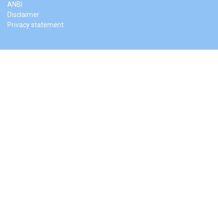
ANBI
Disclaimer
Privacy statement