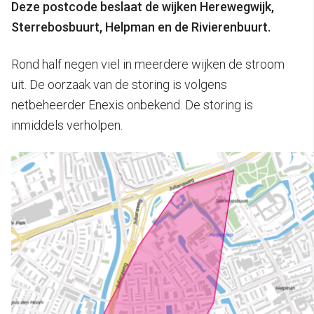
Deze postcode beslaat de wijken Herewegwijk,
Sterrebosbuurt, Helpman en de Rivierenbuurt.
Rond half negen viel in meerdere wijken de stroom
uit. De oorzaak van de storing is volgens
netbeheerder Enexis onbekend. De storing is
inmiddels verholpen.