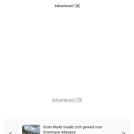
Adverteren? [4]
Adverteren? [9]
Grote Markt maakt zich gereed voor
<
>
Groningse 4daagse