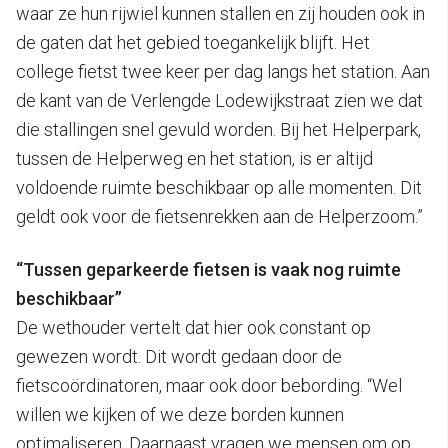
waar ze hun rijwiel kunnen stallen en zij houden ook in
de gaten dat het gebied toegankelijk blijft. Het
college fietst twee keer per dag langs het station. Aan
de kant van de Verlengde Lodewijkstraat zien we dat
die stallingen snel gevuld worden. Bij het Helperpark,
tussen de Helperweg en het station, is er altijd
voldoende ruimte beschikbaar op alle momenten. Dit
geldt ook voor de fietsenrekken aan de Helperzoom.”
“Tussen geparkeerde fietsen is vaak nog ruimte
beschikbaar”
De wethouder vertelt dat hier ook constant op
gewezen wordt. Dit wordt gedaan door de
fietscoördinatoren, maar ook door bebording. “Wel
willen we kijken of we deze borden kunnen
optimaliseren. Daarnaast vragen we mensen om op