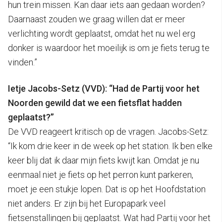
hun trein missen. Kan daar iets aan gedaan worden?
Daarnaast zouden we graag willen dat er meer
verlichting wordt geplaatst, omdat het nu wel erg
donker is waardoor het moeilijk is om je fiets terug te
vinden.”
Ietje Jacobs-Setz (VVD): “Had de Partij voor het
Noorden gewild dat we een fietsflat hadden
geplaatst?”
De VVD reageert kritisch op de vragen. Jacobs-Setz:
“Ik kom drie keer in de week op het station. Ik ben elke
keer blij dat ik daar mijn fiets kwijt kan. Omdat je nu
eenmaal niet je fiets op het perron kunt parkeren,
moet je een stukje lopen. Dat is op het Hoofdstation
niet anders. Er zijn bij het Europapark veel
fietsenstallingen bij geplaatst. Wat had Partij voor het