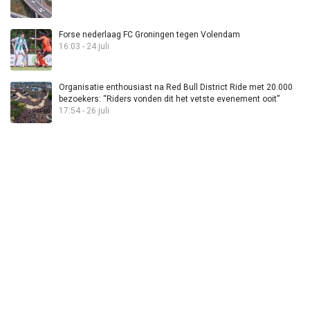
Forse nederlaag FC Groningen tegen Volendam
16:03 - 24 juli
Organisatie enthousiast na Red Bull District Ride met 20.000
bezoekers: “Riders vonden dit het vetste evenement ooit”
17:54 - 26 juli