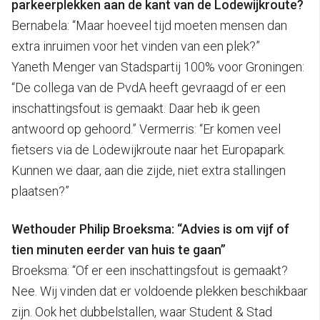
parkeerplekken aan de kant van de Lodewijkroute?
Bernabela: “Maar hoeveel tijd moeten mensen dan
extra inruimen voor het vinden van een plek?”
Yaneth Menger van Stadspartij 100% voor Groningen:
“De collega van de PvdA heeft gevraagd of er een
inschattingsfout is gemaakt. Daar heb ik geen
antwoord op gehoord.” Vermerris: “Er komen veel
fietsers via de Lodewijkroute naar het Europapark.
Kunnen we daar, aan die zijde, niet extra stallingen
plaatsen?”
Wethouder Philip Broeksma: “Advies is om vijf of
tien minuten eerder van huis te gaan”
Broeksma: “Of er een inschattingsfout is gemaakt?
Nee. Wij vinden dat er voldoende plekken beschikbaar
zijn. Ook het dubbelstallen, waar Student & Stad