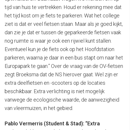
tijd van huis te vertrekken. Houd er rekening mee dat
het tijd kost om je fiets te parkeren. Wat het college
ziet is dat er veel fietsen staan. Maar als je goed kijkt,
dan zie je dat er tussen de geparkeerde fietsen vaak
nog ruimte is waar je ook een rijwiel kunt stallen.
Eventueel kun je de fiets ook op het Hoofdstation
parkeren, waarna je daar in een bus stapt om naar het
Europapark te gaan.” Over de vraag van de OV-fietsen
zegt Broeksma dat de NS hierover gaat. Wel zijn er
extra deelfietsen en -scooters op de locaties
beschikbaar. Extra verlichting is niet mogelijk
vanwege de ecologische waarde, de aanwezigheid
van vleermuizen, in het gebied.
Pablo Vermerris (Student & Stad): “Extra