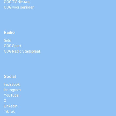
OOG TV Nieuws
OOG voor senioren
Radio
Gids
OOG Sport
OOG Radio Stadsplaat
Social
Facebook
Instagram
YouTube
X
LinkedIn
TikTok