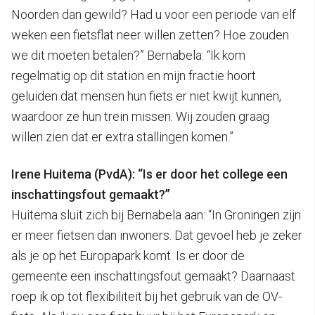
Noorden dan gewild? Had u voor een periode van elf
weken een fietsflat neer willen zetten? Hoe zouden
we dit moeten betalen?” Bernabela: “Ik kom
regelmatig op dit station en mijn fractie hoort
geluiden dat mensen hun fiets er niet kwijt kunnen,
waardoor ze hun trein missen. Wij zouden graag
willen zien dat er extra stallingen komen.”
Irene Huitema (PvdA): “Is er door het college een
inschattingsfout gemaakt?”
Huitema sluit zich bij Bernabela aan: “In Groningen zijn
er meer fietsen dan inwoners. Dat gevoel heb je zeker
als je op het Europapark komt. Is er door de
gemeente een inschattingsfout gemaakt? Daarnaast
roep ik op tot flexibiliteit bij het gebruik van de OV-