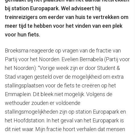
bij station Europapark. Wel adviseert hij
treinreizigers om eerder van huis te vertrekken om
meer tijd te hebben voor het vinden van een plek
voor hun fiets.
Broeksma reageerde op vragen van de fractie van
Partij voor het Noorden. Evelien Bernabela (Partij voor
het Noorden): “Vorige week zijn er door Student &
Stad vragen gesteld over de mogelijkheid om extra
stallingsplaatsen voor de fiets te creëren op het
Emmaplein. Dit bleek niet mogelijk. Volgens de
wethouder zouden er voldoende
stallingsmogelijkheden zijn op station Europapark en
het Hoofdstation. In het geval van het Europapark is
dit niet waar. Mijn fractie hoort verhalen dat mensen