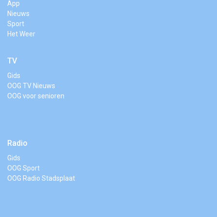
App
Nieuws
Sport
Het Weer
TV
Gids
OOG TV Nieuws
OOG voor senioren
Radio
Gids
OOG Sport
OOG Radio Stadsplaat