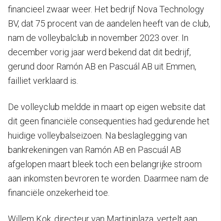
financieel zwaar weer. Het bedrijf Nova Technology
BV, dat 75 procent van de aandelen heeft van de club,
nam de volleybalclub in november 2023 over. In
december vorig jaar werd bekend dat dit bedrijf,
gerund door Ramón AB en Pascuál AB uit Emmen,
failliet verklaard is.
De volleyclub meldde in maart op eigen website dat
dit geen financiële consequenties had gedurende het
huidige volleybalseizoen. Na beslaglegging van
bankrekeningen van Ramón AB en Pascuál AB
afgelopen maart bleek toch een belangrijke stroom
aan inkomsten bevroren te worden. Daarmee nam de
financiële onzekerheid toe.
Willem Kok, directeur van Martiniplaza, vertelt aan