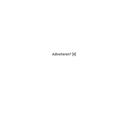
Adverteren? [4]