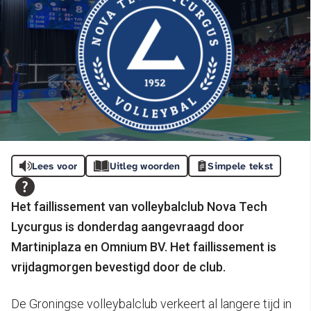
Lees voor
Uitleg woorden
Simpele tekst
Het faillissement van volleybalclub Nova Tech
Lycurgus is donderdag aangevraagd door
Martiniplaza en Omnium BV. Het faillissement is
vrijdagmorgen bevestigd door de club.
De Groningse volleybalclub verkeert al langere tijd in