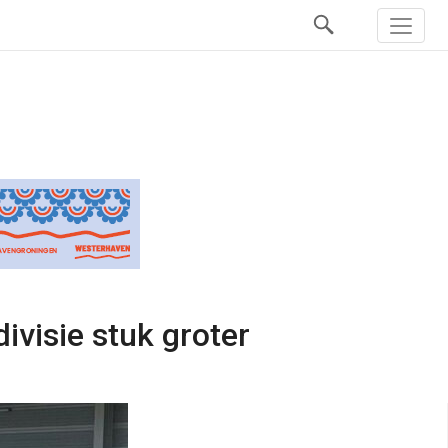
visie stuk groter