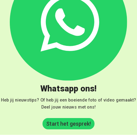
Whatsapp ons!
Heb jij nieuwstips? Of heb jij een boeiende foto of video gemaakt?
Deel jouw nieuws met ons!
Start het gesprek!