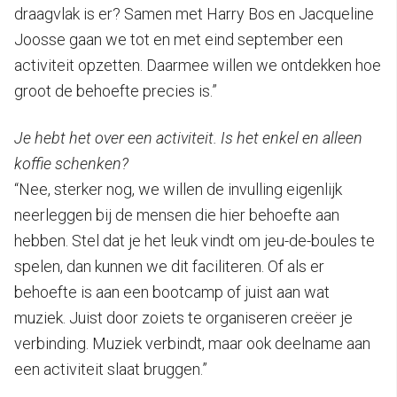
draagvlak is er? Samen met Harry Bos en Jacqueline
Joosse gaan we tot en met eind september een
activiteit opzetten. Daarmee willen we ontdekken hoe
groot de behoefte precies is.”
Je hebt het over een activiteit. Is het enkel en alleen
koffie schenken?
“Nee, sterker nog, we willen de invulling eigenlijk
neerleggen bij de mensen die hier behoefte aan
hebben. Stel dat je het leuk vindt om jeu-de-boules te
spelen, dan kunnen we dit faciliteren. Of als er
behoefte is aan een bootcamp of juist aan wat
muziek. Juist door zoiets te organiseren creëer je
verbinding. Muziek verbindt, maar ook deelname aan
een activiteit slaat bruggen.”