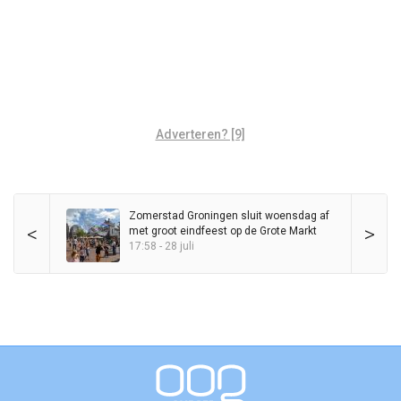
Adverteren? [9]
Zomerstad Groningen sluit woensdag af
<
>
met groot eindfeest op de Grote Markt
17:58 - 28 juli