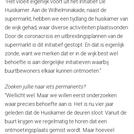
“Het vloeit eigenlijk voort uit het initiatief De
Huiskamer. Aan de Wilhelminakade, naast de
supermarkt, hebben we een tijdlang de huiskamer van
de wijk gehad, waar diverse activiteiten plaatsvonden.
Door de coronacrisis en uitbreidingsplannen van de
supermarkt is dit initiatief gestopt. En dat is eigenlijk
zonde, want we merken dat er in de wijk best wel
behoefte is aan dergelijke initiatieven waarbij
buurtbewoners elkaar kunnen ontmoeten.”
Zoeken jullie naar iets permanents?
“Wellicht wel. Maar we willen eerst onderzoeken
waar precies behoefte aan is. Het is nu vier jaar
geleden dat de Huiskamer de deuren sloot. Vanuit de
buurt krijgen we regelmatig te horen dat een
ontmoetingsplaats gemist wordt. Maar hoeveel