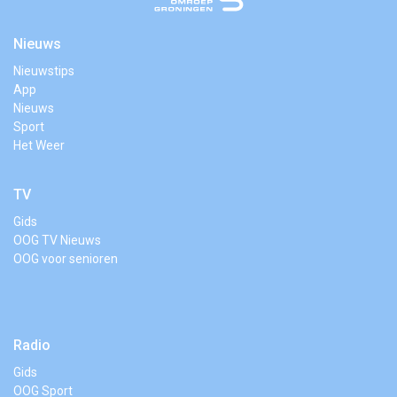
Nieuws
Nieuwstips
App
Nieuws
Sport
Het Weer
TV
Gids
OOG TV Nieuws
OOG voor senioren
Radio
Gids
OOG Sport