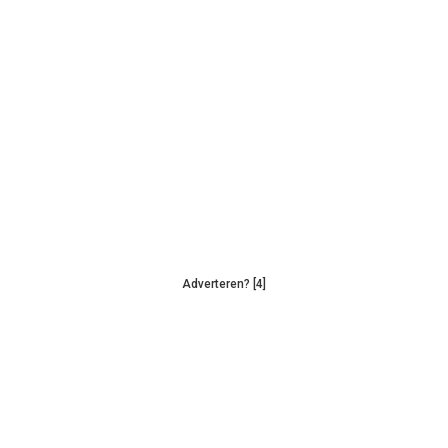
Adverteren? [4]