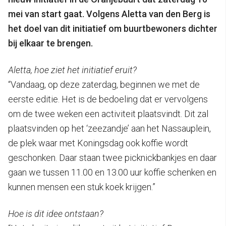
mei van start gaat. Volgens Aletta van den Berg is
het doel van dit initiatief om buurtbewoners dichter
bij elkaar te brengen.
Aletta, hoe ziet het initiatief eruit?
“Vandaag, op deze zaterdag, beginnen we met de
eerste editie. Het is de bedoeling dat er vervolgens
om de twee weken een activiteit plaatsvindt. Dit zal
plaatsvinden op het ‘zeezandje’ aan het Nassauplein,
de plek waar met Koningsdag ook koffie wordt
geschonken. Daar staan twee picknickbankjes en daar
gaan we tussen 11.00 en 13.00 uur koffie schenken en
kunnen mensen een stuk koek krijgen.”
Hoe is dit idee ontstaan?