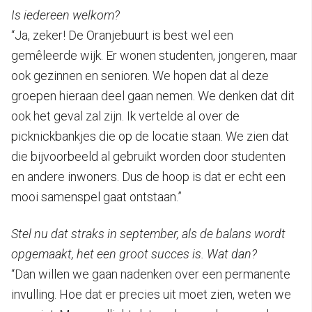
Is iedereen welkom?
“Ja, zeker! De Oranjebuurt is best wel een
gemêleerde wijk. Er wonen studenten, jongeren, maar
ook gezinnen en senioren. We hopen dat al deze
groepen hieraan deel gaan nemen. We denken dat dit
ook het geval zal zijn. Ik vertelde al over de
picknickbankjes die op de locatie staan. We zien dat
die bijvoorbeeld al gebruikt worden door studenten
en andere inwoners. Dus de hoop is dat er echt een
mooi samenspel gaat ontstaan.”
Stel nu dat straks in september, als de balans wordt
opgemaakt, het een groot succes is. Wat dan?
“Dan willen we gaan nadenken over een permanente
invulling. Hoe dat er precies uit moet zien, weten we