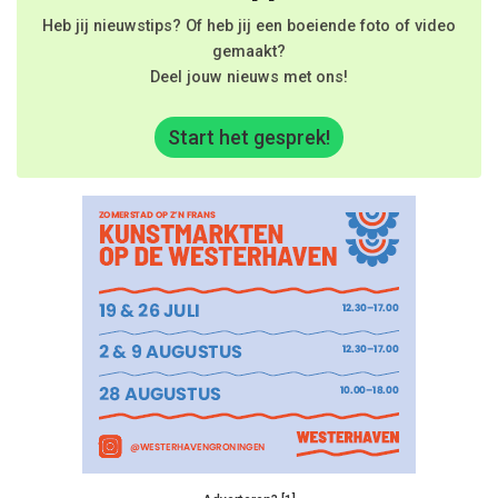
Heb jij nieuwstips? Of heb jij een boeiende foto of video
gemaakt?
Deel jouw nieuws met ons!
Start het gesprek!