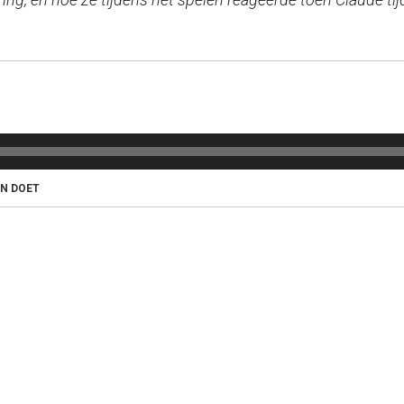
N DOET