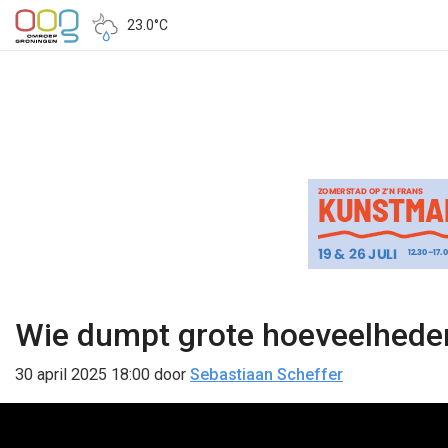
23.0°C
Wie dumpt grote hoeveelheden
30 april 2025 18:00
door
Sebastiaan Scheffer