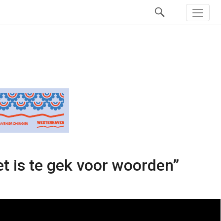
t is te gek voor woorden”