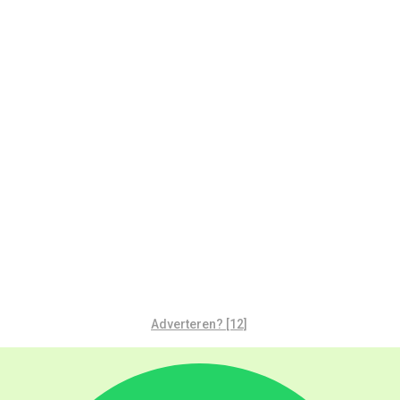
Adverteren? [12]