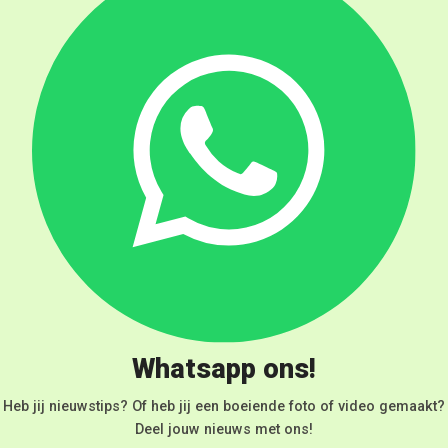
Whatsapp ons!
Heb jij nieuwstips? Of heb jij een boeiende foto of video gemaakt?
Deel jouw nieuws met ons!