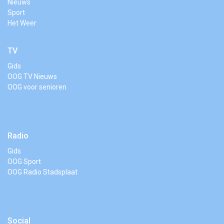
Nieuws
Sport
Het Weer
TV
Gids
OOG TV Nieuws
OOG voor senioren
Radio
Gids
OOG Sport
OOG Radio Stadsplaat
Social