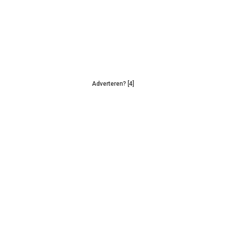
Adverteren? [4]