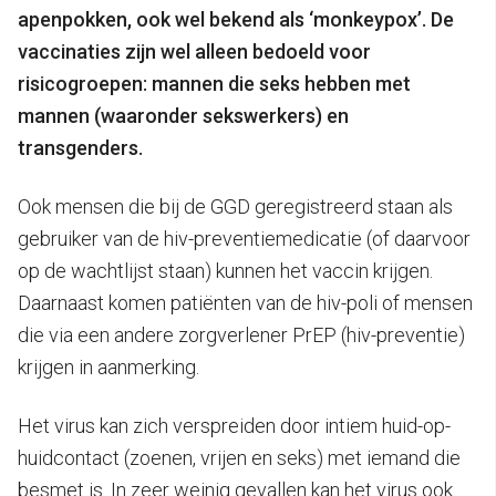
apenpokken, ook wel bekend als ‘monkeypox’. De
vaccinaties zijn wel alleen bedoeld voor
risicogroepen: mannen die seks hebben met
mannen (waaronder sekswerkers) en
transgenders.
Ook mensen die bij de GGD geregistreerd staan als
gebruiker van de hiv-preventiemedicatie (of daarvoor
op de wachtlijst staan) kunnen het vaccin krijgen.
Daarnaast komen patiënten van de hiv-poli of mensen
die via een andere zorgverlener PrEP (hiv-preventie)
krijgen in aanmerking.
Het virus kan zich verspreiden door intiem huid-op-
huidcontact (zoenen, vrijen en seks) met iemand die
besmet is. In zeer weinig gevallen kan het virus ook