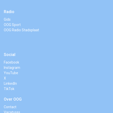
Radio
Gids
OOG Sport
OOG Radio Stadsplaat
Social
Facebook
Instagram
YouTube
X
LinkedIn
TikTok
Over OOG
Contact
Vacatures