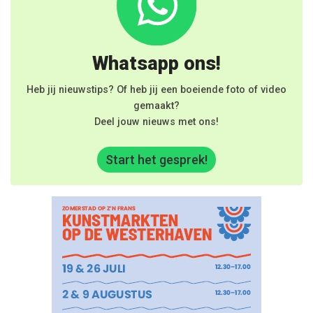
Whatsapp ons!
Heb jij nieuwstips? Of heb jij een boeiende foto of video
gemaakt?
Deel jouw nieuws met ons!
Start het gesprek!