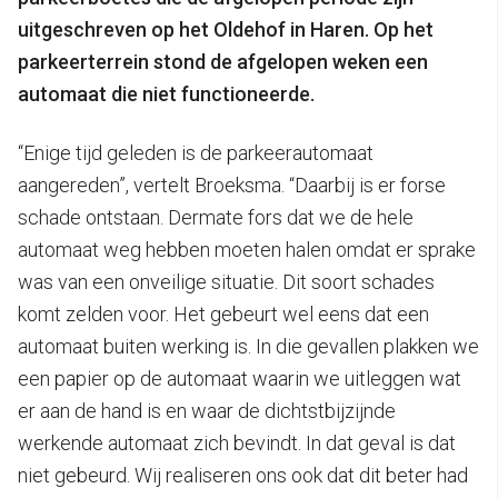
uitgeschreven op het Oldehof in Haren. Op het
parkeerterrein stond de afgelopen weken een
automaat die niet functioneerde.
“Enige tijd geleden is de parkeerautomaat
aangereden”, vertelt Broeksma. “Daarbij is er forse
schade ontstaan. Dermate fors dat we de hele
automaat weg hebben moeten halen omdat er sprake
was van een onveilige situatie. Dit soort schades
komt zelden voor. Het gebeurt wel eens dat een
automaat buiten werking is. In die gevallen plakken we
een papier op de automaat waarin we uitleggen wat
er aan de hand is en waar de dichtstbijzijnde
werkende automaat zich bevindt. In dat geval is dat
niet gebeurd. Wij realiseren ons ook dat dit beter had