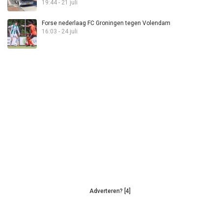
19:44 - 21 juli
Forse nederlaag FC Groningen tegen Volendam
16:03 - 24 juli
Adverteren? [4]