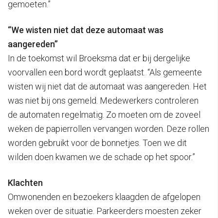
gemoeten.”
“We wisten niet dat deze automaat was
aangereden”
In de toekomst wil Broeksma dat er bij dergelijke
voorvallen een bord wordt geplaatst. “Als gemeente
wisten wij niet dat de automaat was aangereden. Het
was niet bij ons gemeld. Medewerkers controleren
de automaten regelmatig. Zo moeten om de zoveel
weken de papierrollen vervangen worden. Deze rollen
worden gebruikt voor de bonnetjes. Toen we dit
wilden doen kwamen we de schade op het spoor.”
Klachten
Omwonenden en bezoekers klaagden de afgelopen
weken over de situatie. Parkeerders moesten zeker