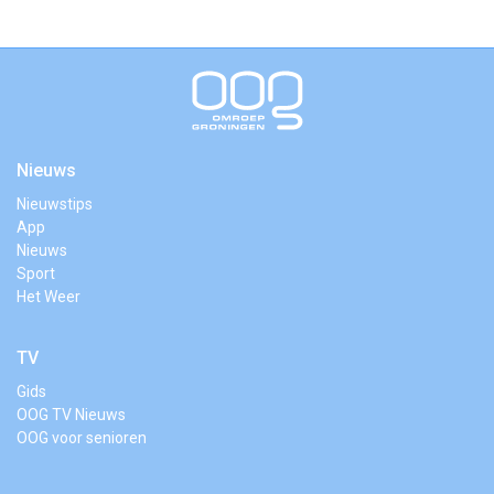
Nieuws
Nieuwstips
App
Nieuws
Sport
Het Weer
TV
Gids
OOG TV Nieuws
OOG voor senioren