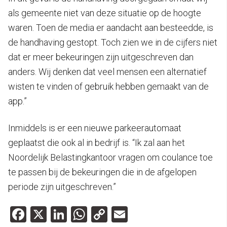
als gemeente niet van deze situatie op de hoogte
waren. Toen de media er aandacht aan besteedde, is
de handhaving gestopt. Toch zien we in de cijfers niet
dat er meer bekeuringen zijn uitgeschreven dan
anders. Wij denken dat veel mensen een alternatief
wisten te vinden of gebruik hebben gemaakt van de
app.”
Inmiddels is er een nieuwe parkeerautomaat
geplaatst die ook al in bedrijf is. “Ik zal aan het
Noordelijk Belastingkantoor vragen om coulance toe
te passen bij de bekeuringen die in de afgelopen
periode zijn uitgeschreven.”
Facebook
X
LinkedIn
WhatsApp
Copy
Email