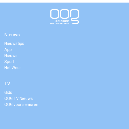
Nieuws
Nieuwstips
App
Nieuws
Sport
Het Weer
TV
Gids
OOG TV Nieuws
OOG voor senioren