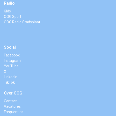
Radio
Gids
OOG Sport
OOG Radio Stadsplaat
Social
Facebook
Instagram
YouTube
X
LinkedIn
TikTok
Over OOG
Contact
Vacatures
Frequenties