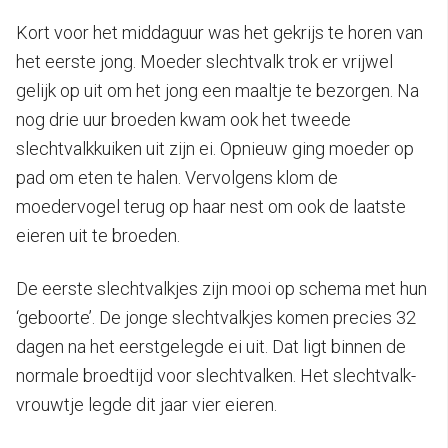
Kort voor het middaguur was het gekrijs te horen van
het eerste jong. Moeder slechtvalk trok er vrijwel
gelijk op uit om het jong een maaltje te bezorgen. Na
nog drie uur broeden kwam ook het tweede
slechtvalkkuiken uit zijn ei. Opnieuw ging moeder op
pad om eten te halen. Vervolgens klom de
moedervogel terug op haar nest om ook de laatste
eieren uit te broeden.
De eerste slechtvalkjes zijn mooi op schema met hun
‘geboorte’. De jonge slechtvalkjes komen precies 32
dagen na het eerstgelegde ei uit. Dat ligt binnen de
normale broedtijd voor slechtvalken. Het slechtvalk-
vrouwtje legde dit jaar vier eieren.