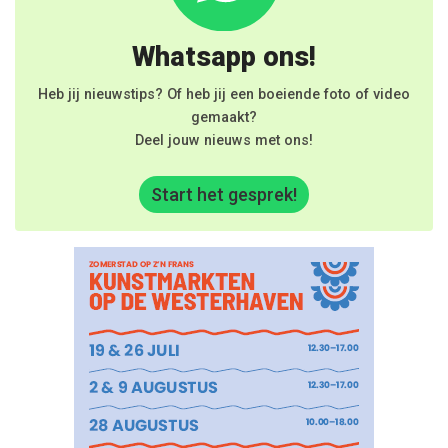
Whatsapp ons!
Heb jij nieuwstips? Of heb jij een boeiende foto of video
gemaakt?
Deel jouw nieuws met ons!
Start het gesprek!