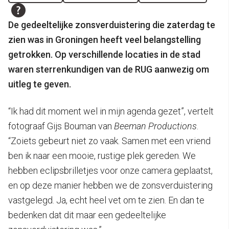
De gedeeltelijke zonsverduistering die zaterdag te
zien was in Groningen heeft veel belangstelling
getrokken. Op verschillende locaties in de stad
waren sterrenkundigen van de RUG aanwezig om
uitleg te geven.
“Ik had dit moment wel in mijn agenda gezet”, vertelt
fotograaf Gijs Bouman van
Beeman Productions
.
“Zoiets gebeurt niet zo vaak. Samen met een vriend
ben ik naar een mooie, rustige plek gereden. We
hebben eclipsbrilletjes voor onze camera geplaatst,
en op deze manier hebben we de zonsverduistering
vastgelegd. Ja, echt heel vet om te zien. En dan te
bedenken dat dit maar een gedeeltelijke