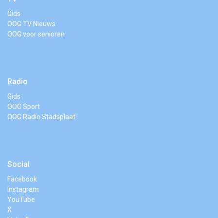
Gids
OOG TV Nieuws
OOG voor senioren
Radio
Gids
OOG Sport
OOG Radio Stadsplaat
Social
Facebook
Instagram
YouTube
X