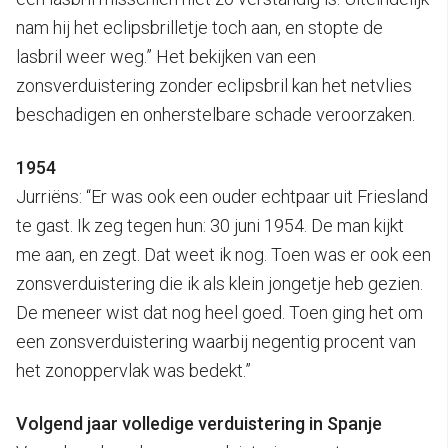
nam hij het eclipsbrilletje toch aan, en stopte de
lasbril weer weg.” Het bekijken van een
zonsverduistering zonder eclipsbril kan het netvlies
beschadigen en onherstelbare schade veroorzaken.
1954
Jurriëns: “Er was ook een ouder echtpaar uit Friesland
te gast. Ik zeg tegen hun: 30 juni 1954. De man kijkt
me aan, en zegt. Dat weet ik nog. Toen was er ook een
zonsverduistering die ik als klein jongetje heb gezien.
De meneer wist dat nog heel goed. Toen ging het om
een zonsverduistering waarbij negentig procent van
het zonoppervlak was bedekt.”
Volgend jaar volledige verduistering in Spanje