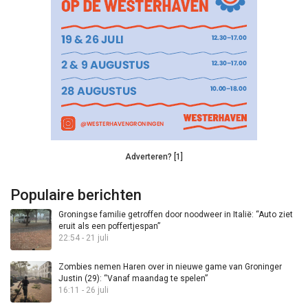
Adverteren? [1]
Populaire berichten
Groningse familie getroffen door noodweer in Italië: “Auto ziet
eruit als een poffertjespan”
22:54 - 21 juli
Zombies nemen Haren over in nieuwe game van Groninger
Justin (29): “Vanaf maandag te spelen”
16:11 - 26 juli