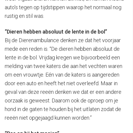
auto’s tegen op tijdstippen waarop het normaal nog
rustig en stil was.
“Dieren hebben absoluut de lente in de bol”
Bij de Dierenambulance denken ze dat het voorjaar
mede een reden is. “De dieren hebben absoluut de
lente in de bol. Vrijdag kregen we bijvoorbeeld een
melding van twee katers die aan het vechten waren
om een vrouwtje. Eén van de katers is aangereden
door een auto en heeft het niet overleefd. Maar in
geval van deze reeën denken we dat er een andere
oorzaak is geweest. Daarom ook de oproep om je
hond in de gaten te houden bij het uitlaten zodat de
reeën niet opgejaagd kunnen worden.”