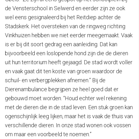
de Vensterschool in Selwerd en eerder zijn ze ook
wel eens gesignaleerd bij het Reitdiep achter de
Stadskerk. Het oversteken van de ringweg richting
Vinkhuizen hebben we niet eerder meegemaakt. Vaak
is er bij dit soort gedrag een aanleiding. Dat kan
bijvoorbeeld een loslopende hond zijn die de dieren
uit hun territorium heeft gejaagd. De stad wordt voller
en vaak gaat dit ten koste van groen waardoor de
schuil- en verbergplekken afnemen.” Bij de
Dierenambulance begrijpen ze heel goed dat er
gebouwd moet worden. “Houd echter wel rekening
met de dieren die in de stad leven. Een stuk groen kan
ogenschijnlijk leeg lijken, maar het is vaak de thuis van
verschillende dieren. In onze stad wonen ook vossen
om maar een voorbeeld te noemen.”