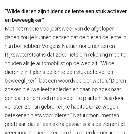
“Wilde dieren zijn tijdens de lente een stuk actiever
en beweeglijker”
Met het mooie voorjaarsweer van de afgelopen
dagen zou je kunnen denken dat de dieren de lente in
hun bol hebben. Volgens Natuurmonumenten en
Rijkswaterstaat is dat zeker iets om rekening mee te
houden als je automobilist op de weg zit. “Wilde
dieren zijn tijdens de lente een stuk actiever en
beweeglijker”, laat een woordvoerder weten. “Dieren
zoeken nieuwe leefgebieden en gaan op zoek naar
een partner om zich mee voort te planten. Daardoor
verlaten ze hun gebruikelijke habitat. Onze wegen
betekenen niets voor dieren.” Natuurmonumenten
geeft aan dat er een extra gevaar is als de zomertijd
weer ingaat. Dieren kennen dit niet, en komen ineens