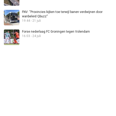
FNV: “Provincies kijken toe terwijl banen verdwijnen door
wanbeleid Qbuzz”
19:44 - 21 juli
Forse nederlaag FC Groningen tegen Volendam
16:03 - 24 juli