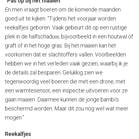
“Pas op bij het maaien”
En men vraagt boeren om de komende maanden
goed uit te kijken: “Tijdens het voorjaar worden
reekalfjes geboren. Vaak gebeurt dit op een rustige
plek in de halfschaduw, bijvoorbeeld in een houtwal of
graft of in het hoge gras. Bij het maaien kan het
voorkomen dat er slachtoffers vallen. Voorbeelden
hebben we in het verleden vaak gezien, waarbij ik je
de details zal besparen. Gelukkig zien we
tegenwoordig veel boeren die met een drone, met
een warmtesensor, een inspectie uitvoeren voor ze
gaan maaien. Daarmee kunnen de jonge bambi’s
beschermd worden. Maar dit zou nog wel wat meer
mogen.”
Reekalfjes