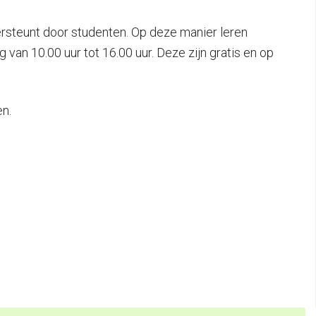
rsteunt door studenten. Op deze manier leren
van 10.00 uur tot 16.00 uur. Deze zijn gratis en op
n.