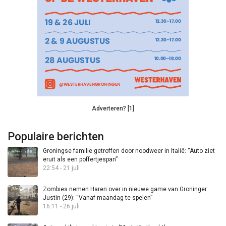
Adverteren? [1]
Populaire berichten
Groningse familie getroffen door noodweer in Italië: “Auto ziet
eruit als een poffertjespan”
22:54 - 21 juli
Zombies nemen Haren over in nieuwe game van Groninger
Justin (29): “Vanaf maandag te spelen”
16:11 - 26 juli