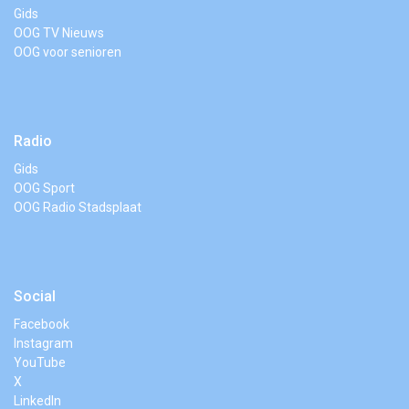
Gids
OOG TV Nieuws
OOG voor senioren
Radio
Gids
OOG Sport
OOG Radio Stadsplaat
Social
Facebook
Instagram
YouTube
X
LinkedIn