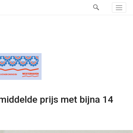
iddelde prijs met bijna 14