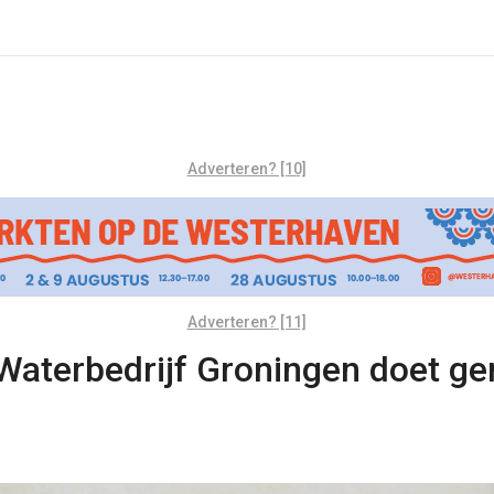
Adverteren? [10]
Adverteren? [11]
Waterbedrijf Groningen doet gem