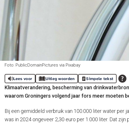
Foto: PublicDomainPictures via Pixabay
Lees voor
Uitleg woorden
Simpele tekst
Klimaatverandering, bescherming van drinkwaterbron
waarom Groningers volgend jaar fors meer moeten be
Bij een gemiddeld verbruik van 100.000 liter water per ja
was in 2024 ongeveer 2,30 euro per 1.000 liter. Dat zijn p