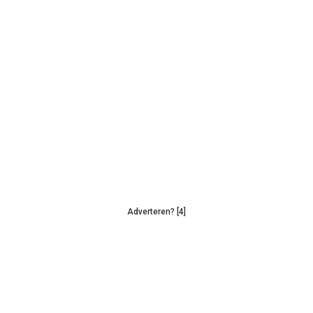
Adverteren? [4]