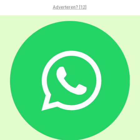
Adverteren? [12]