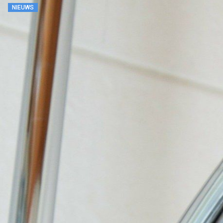
NIEUWS